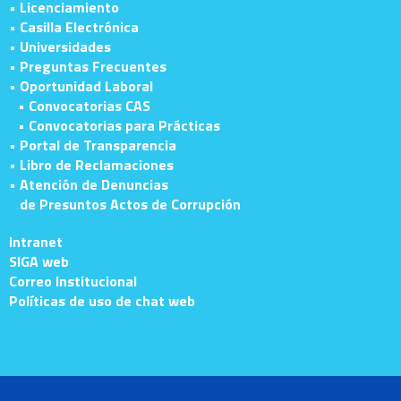
• Licenciamiento
• Casilla Electrónica
• Universidades
• Preguntas Frecuentes
• Oportunidad Laboral
• Convocatorias CAS
• Convocatorias para Prácticas
• Portal de Transparencia
• Libro de Reclamaciones
• Atención de Denuncias
de Presuntos Actos de Corrupción
Intranet
SIGA web
Correo Institucional
Políticas de uso de chat web