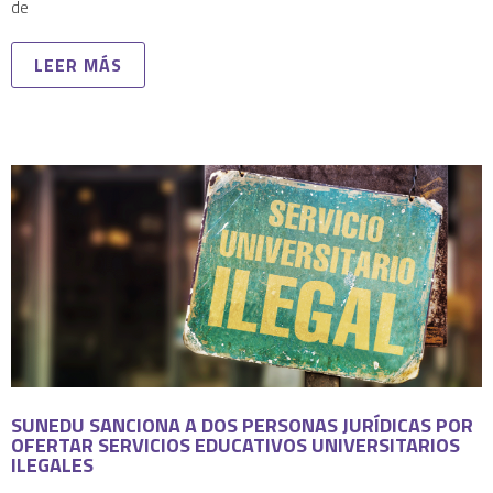
de
LEER MÁS
SUNEDU SANCIONA A DOS PERSONAS JURÍDICAS POR
OFERTAR SERVICIOS EDUCATIVOS UNIVERSITARIOS
ILEGALES