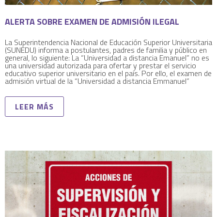
ALERTA SOBRE EXAMEN DE ADMISIÓN ILEGAL
La Superintendencia Nacional de Educación Superior Universitaria
(SUNEDU) informa a postulantes, padres de familia y público en
general, lo siguiente: La “Universidad a distancia Emanuel” no es
una universidad autorizada para ofertar y prestar el servicio
educativo superior universitario en el país. Por ello, el examen de
admisión virtual de la “Universidad a distancia Emmanuel”
LEER MÁS