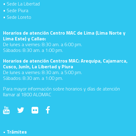
• Sede La Libertad
• Sede Piura
• Sede Loreto
Horarios de atención Centro MAC de Lima (Lima Norte y
Lima Este) y Callao:
De lunes a viernes: 8:30 am. a 6:00 pm.
Sábados: 8:30 am. a 1:00 pm.
Horarios de atención Centros MAC: Arequipa, Cajamarca,
Cusco, Junín, La Libertad y Piura
De lunes a viernes: 8:30 am. a 5:00 pm.
Sábados: 8:30 am. a 1:00 pm.
Para mayor información sobre horarios y días de atención
llamar al 1800 ALOMAC
• Trámites