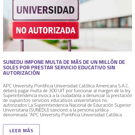
SUNEDU IMPONE MULTA DE MÁS DE UN MILLÓN DE
SOLES POR PRESTAR SERVICIO EDUCATIVO SIN
AUTORIZACIÓN
APC University Pontificia Universidad Católica Americana S.A.C.
deberá pagar multa de 300 UIT por funcionar al margen de la ley
Superintendencia invoca a la ciudadanía a denunciar la prestación
de supuestos servicios educativos universitarios no
autorizados La Superintendencia Nacional de Educación Superior
Universitaria (SUNEDU) sancionó a la persona jurídica
denominada “APC University Pontificia Universidad Católica
LEER MÁS