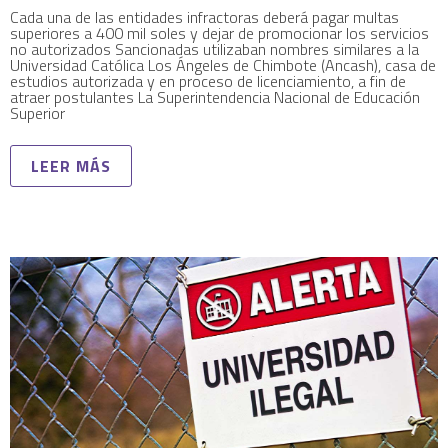
Cada una de las entidades infractoras deberá pagar multas
superiores a 400 mil soles y dejar de promocionar los servicios
no autorizados Sancionadas utilizaban nombres similares a la
Universidad Católica Los Ángeles de Chimbote (Ancash), casa de
estudios autorizada y en proceso de licenciamiento, a fin de
atraer postulantes La Superintendencia Nacional de Educación
Superior
LEER MÁS