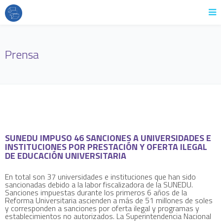
Prensa
SUNEDU IMPUSO 46 SANCIONES A UNIVERSIDADES E
INSTITUCIONES POR PRESTACIÓN Y OFERTA ILEGAL
DE EDUCACIÓN UNIVERSITARIA
En total son 37 universidades e instituciones que han sido
sancionadas debido a la labor fiscalizadora de la SUNEDU.
Sanciones impuestas durante los primeros 6 años de la
Reforma Universitaria ascienden a más de 51 millones de soles
y corresponden a sanciones por oferta ilegal y programas y
establecimientos no autorizados. La Superintendencia Nacional