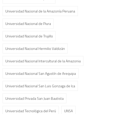
Universidad Nacional de la Amazonía Peruana
Universidad Nacional de Piura
Universidad Nacional de Trujillo
Universidad Nacional Hermilio Valdizán
Universidad Nacional Intercultural de la Amazonia
Universidad Nacional San Agustín de Arequipa
Universidad Nacional San Luis Gonzaga de Ica
Universidad Privada San Juan Bautista
Universidad Tecnológica del Perú
UNSA