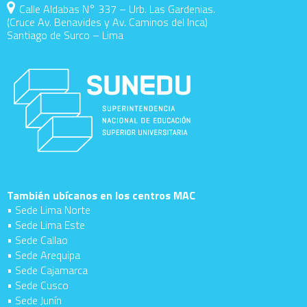
Calle Aldabas N° 337 – Urb. Las Gardenias.
(Cruce Av. Benavides y Av. Caminos del Inca)
Santiago de Surco – Lima
También ubícanos en los centros MAC
• Sede Lima Norte
• Sede Lima Este
• Sede Callao
• Sede Arequipa
• Sede Cajamarca
• Sede Cusco
• Sede Junín