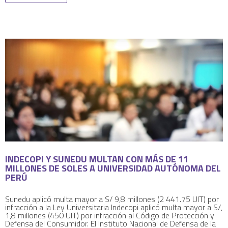
INDECOPI Y SUNEDU MULTAN CON MÁS DE 11
MILLONES DE SOLES A UNIVERSIDAD AUTÓNOMA DEL
PERÚ
Sunedu aplicó multa mayor a S/ 9,8 millones (2 441.75 UIT) por
infracción a la Ley Universitaria Indecopi aplicó multa mayor a S/,
1,8 millones (450 UIT) por infracción al Código de Protección y
Defensa del Consumidor. El Instituto Nacional de Defensa de la