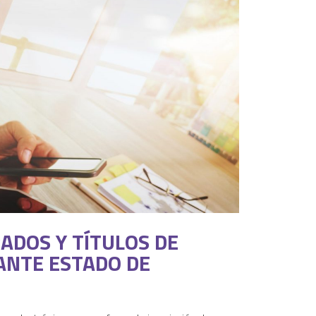
ADOS Y TÍTULOS DE
RANTE ESTADO DE