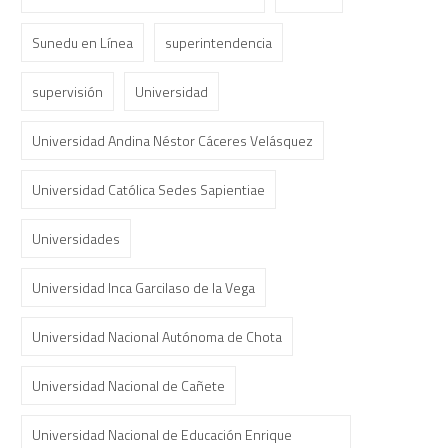
Sunedu en Línea
superintendencia
supervisión
Universidad
Universidad Andina Néstor Cáceres Velásquez
Universidad Católica Sedes Sapientiae
Universidades
Universidad Inca Garcilaso de la Vega
Universidad Nacional Autónoma de Chota
Universidad Nacional de Cañete
Universidad Nacional de Educación Enrique