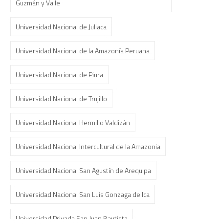
Guzmán y Valle
Universidad Nacional de Juliaca
Universidad Nacional de la Amazonía Peruana
Universidad Nacional de Piura
Universidad Nacional de Trujillo
Universidad Nacional Hermilio Valdizán
Universidad Nacional Intercultural de la Amazonia
Universidad Nacional San Agustín de Arequipa
Universidad Nacional San Luis Gonzaga de Ica
Universidad Privada San Juan Bautista