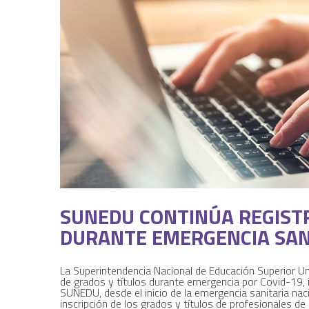
SUNEDU CONTINÚA REGISTR
DURANTE EMERGENCIA SAN
La Superintendencia Nacional de Educación Superior Uni
de grados y títulos durante emergencia por Covid-19, in
SUNEDU, desde el inicio de la emergencia sanitaria naci
inscripción de los grados y títulos de profesionales de