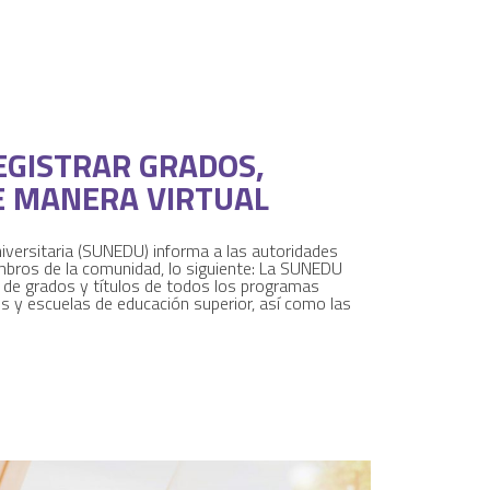
EGISTRAR GRADOS,
E MANERA VIRTUAL
iversitaria (SUNEDU) informa a las autoridades
embros de la comunidad, lo siguiente: La SUNEDU
ión de grados y títulos de todos los programas
es y escuelas de educación superior, así como las