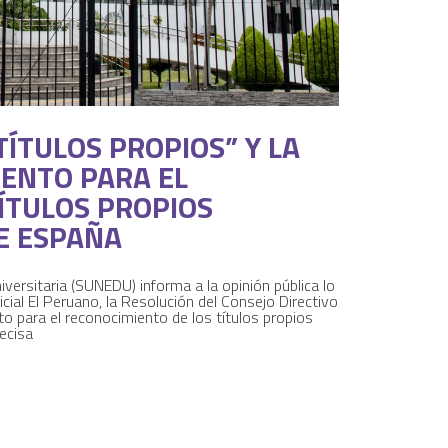
TÍTULOS PROPIOS” Y LA
ENTO PARA EL
ÍTULOS PROPIOS
E ESPAÑA
versitaria (SUNEDU) informa a la opinión pública lo
ficial El Peruano, la Resolución del Consejo Directivo
para el reconocimiento de los títulos propios
ecisa