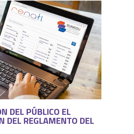
N DEL PÚBLICO EL
ÓN DEL REGLAMENTO DEL