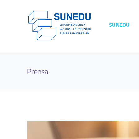
SUNEDU
Prensa