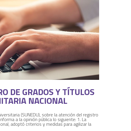
O DE GRADOS Y TÍTULOS
ITARIA NACIONAL
versitaria (SUNEDU), sobre la atención del registro
forma a la opinión pública lo siguiente: 1. La
onal, adoptó criterios y medidas para agilizar la