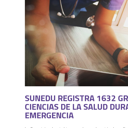
SUNEDU REGISTRA 1632 GR
CIENCIAS DE LA SALUD DU
EMERGENCIA