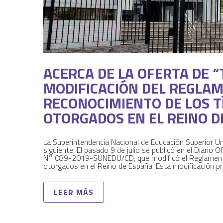
ACERCA DE LA OFERTA DE “
MODIFICACIÓN DEL REGLAM
RECONOCIMIENTO DE LOS T
OTORGADOS EN EL REINO D
La Superintendencia Nacional de Educación Superior Uni
siguiente: El pasado 9 de julio se publicó en el Diario O
N° 089-2019-SUNEDU/CD, que modificó el Reglamento 
otorgados en el Reino de España. Esta modificación pr
LEER MÁS