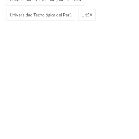
Universidad Tecnológica del Perú
UNSA