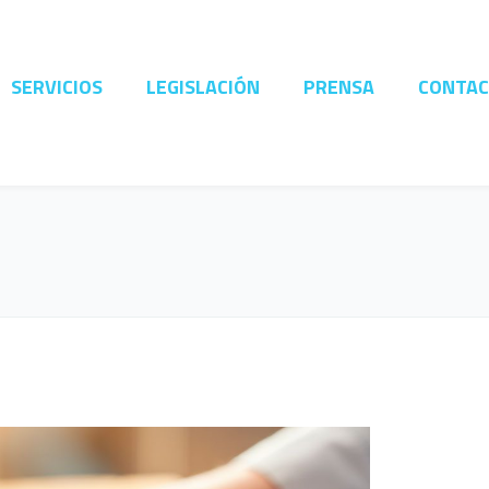
SERVICIOS
LEGISLACIÓN
PRENSA
CONTA