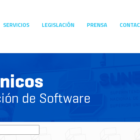
SERVICIOS
LEGISLACIÓN
PRENSA
CONTA