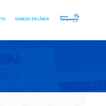
CTO
SUNEDU EN LÍNEA