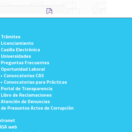
 Trámites
 Licenciamiento
 Casilla Electrónica
 Universidades
 Preguntas Frecuentes
 Oportunidad Laboral
• Convocatorias CAS
• Convocatorias para Prácticas
 Portal de Transparencia
 Libro de Reclamaciones
 Atención de Denuncias
e Presuntos Actos de Corrupción
ntranet
IGA web