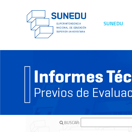
SUNEDU