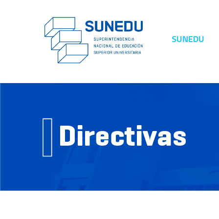
SUNEDU