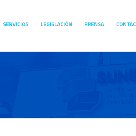
SERVICIOS
LEGISLACIÓN
PRENSA
CONTA