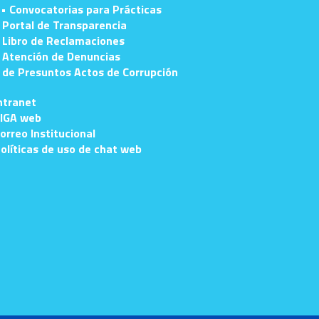
• Convocatorias para Prácticas
 Portal de Transparencia
 Libro de Reclamaciones
 Atención de Denuncias
e Presuntos Actos de Corrupción
ntranet
IGA web
orreo Institucional
olíticas de uso de chat web