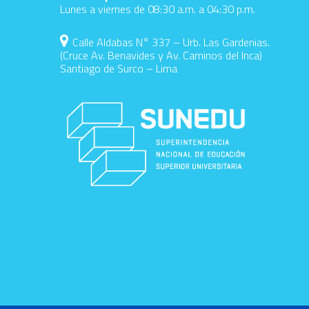
Lunes a viernes de 08:30 a.m. a 04:30 p.m.
Calle Aldabas N° 337 – Urb. Las Gardenias.
(Cruce Av. Benavides y Av. Caminos del Inca)
Santiago de Surco – Lima