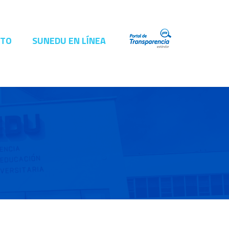
CTO
SUNEDU EN LÍNEA