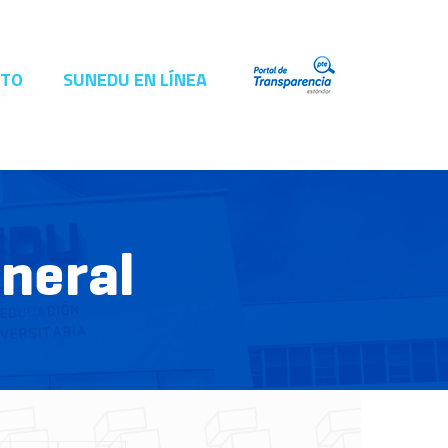
CTO
SUNEDU EN LÍNEA