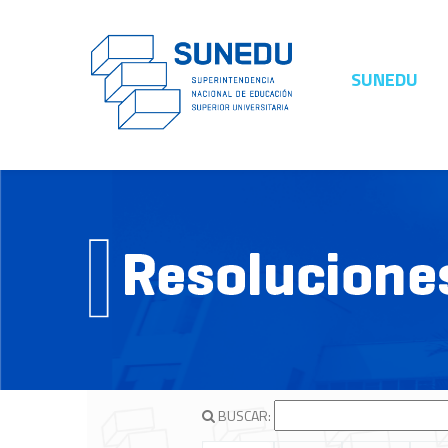
SUNEDU