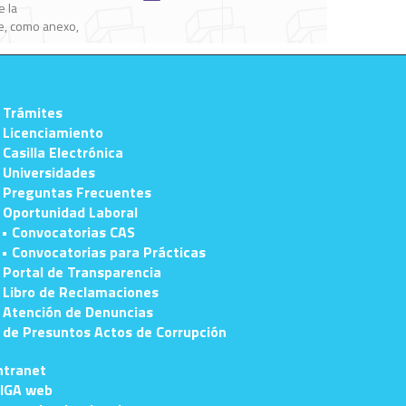
 Trámites
 Licenciamiento
 Casilla Electrónica
 Universidades
 Preguntas Frecuentes
 Oportunidad Laboral
• Convocatorias CAS
• Convocatorias para Prácticas
 Portal de Transparencia
 Libro de Reclamaciones
 Atención de Denuncias
e Presuntos Actos de Corrupción
ntranet
IGA web