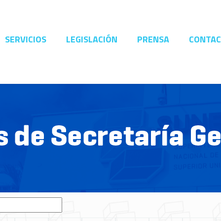
SERVICIOS
LEGISLACIÓN
PRENSA
CONTA