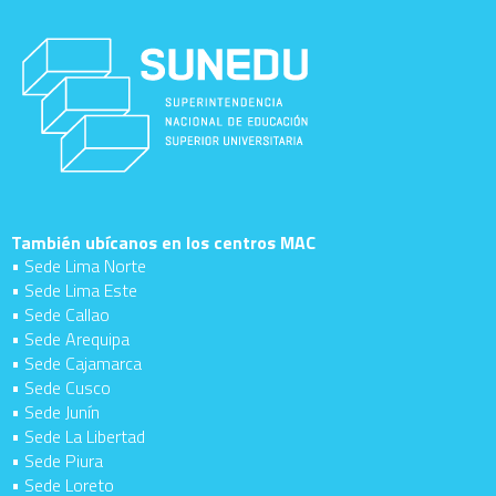
También ubícanos en los centros MAC
• Sede Lima Norte
• Sede Lima Este
• Sede Callao
• Sede Arequipa
• Sede Cajamarca
• Sede Cusco
• Sede Junín
• Sede La Libertad
• Sede Piura
• Sede Loreto