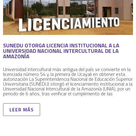
SUNEDU OTORGA LICENCIA INSTITUCIONAL A LA
UNIVERSIDAD NACIONAL INTERCULTURAL DE LA
AMAZONÍA
Universidad intercultural más antigua del país se convierte en la
licenciada número 54 y la primera de Ucayali en obtener esta
autorización La Superintendencia Nacional de Educación Superior
Universitaria (SUNEDU) otorgó el licenciamiento institucional a la
Universidad Nacional Intercultural de la Amazonía (UNIA), por un
periodo de 6 años, tras verificar el cumplimiento de las
LEER MÁS