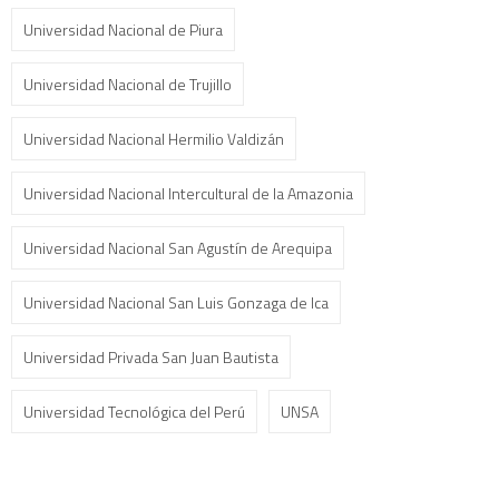
Universidad Nacional de Piura
Universidad Nacional de Trujillo
Universidad Nacional Hermilio Valdizán
Universidad Nacional Intercultural de la Amazonia
Universidad Nacional San Agustín de Arequipa
Universidad Nacional San Luis Gonzaga de Ica
Universidad Privada San Juan Bautista
Universidad Tecnológica del Perú
UNSA