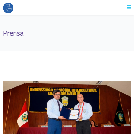
Prensa