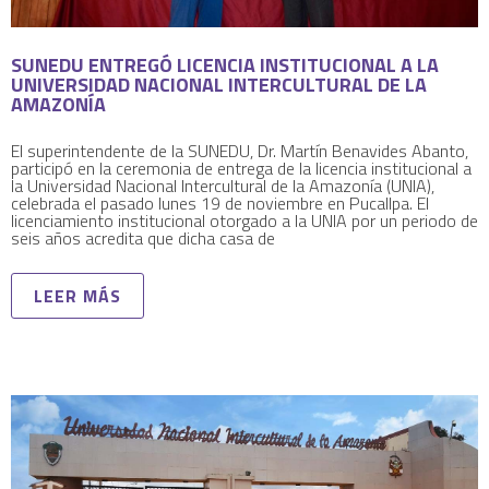
SUNEDU ENTREGÓ LICENCIA INSTITUCIONAL A LA
UNIVERSIDAD NACIONAL INTERCULTURAL DE LA
AMAZONÍA
El superintendente de la SUNEDU, Dr. Martín Benavides Abanto,
participó en la ceremonia de entrega de la licencia institucional a
la Universidad Nacional Intercultural de la Amazonía (UNIA),
celebrada el pasado lunes 19 de noviembre en Pucallpa. El
licenciamiento institucional otorgado a la UNIA por un periodo de
seis años acredita que dicha casa de
LEER MÁS