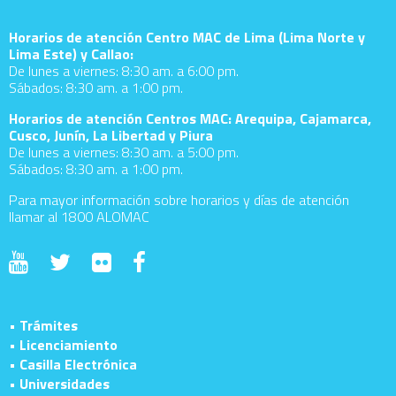
Horarios de atención Centro MAC de Lima (Lima Norte y
Lima Este) y Callao:
De lunes a viernes: 8:30 am. a 6:00 pm.
Sábados: 8:30 am. a 1:00 pm.
Horarios de atención Centros MAC: Arequipa, Cajamarca,
Cusco, Junín, La Libertad y Piura
De lunes a viernes: 8:30 am. a 5:00 pm.
Sábados: 8:30 am. a 1:00 pm.
Para mayor información sobre horarios y días de atención
llamar al 1800 ALOMAC
• Trámites
• Licenciamiento
• Casilla Electrónica
• Universidades