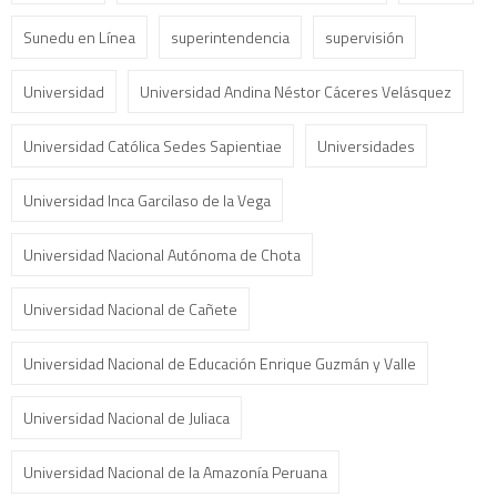
Sunedu en Línea
superintendencia
supervisión
Universidad
Universidad Andina Néstor Cáceres Velásquez
Universidad Católica Sedes Sapientiae
Universidades
Universidad Inca Garcilaso de la Vega
Universidad Nacional Autónoma de Chota
Universidad Nacional de Cañete
Universidad Nacional de Educación Enrique Guzmán y Valle
Universidad Nacional de Juliaca
Universidad Nacional de la Amazonía Peruana