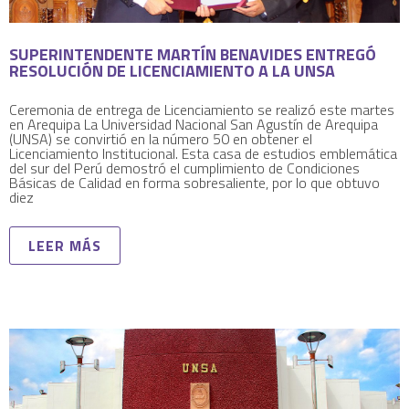
SUPERINTENDENTE MARTÍN BENAVIDES ENTREGÓ
RESOLUCIÓN DE LICENCIAMIENTO A LA UNSA
Ceremonia de entrega de Licenciamiento se realizó este martes
en Arequipa La Universidad Nacional San Agustín de Arequipa
(UNSA) se convirtió en la número 50 en obtener el
Licenciamiento Institucional. Esta casa de estudios emblemática
del sur del Perú demostró el cumplimiento de Condiciones
Básicas de Calidad en forma sobresaliente, por lo que obtuvo
diez
LEER MÁS