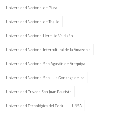
Universidad Nacional de Piura
Universidad Nacional de Trujillo
Universidad Nacional Hermilio Valdizán
Universidad Nacional Intercultural de la Amazonia
Universidad Nacional San Agustín de Arequipa
Universidad Nacional San Luis Gonzaga de Ica
Universidad Privada San Juan Bautista
Universidad Tecnológica del Perú
UNSA