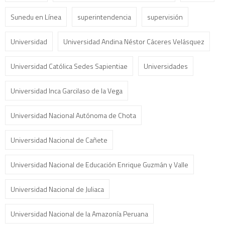
Sunedu en Línea
superintendencia
supervisión
Universidad
Universidad Andina Néstor Cáceres Velásquez
Universidad Católica Sedes Sapientiae
Universidades
Universidad Inca Garcilaso de la Vega
Universidad Nacional Autónoma de Chota
Universidad Nacional de Cañete
Universidad Nacional de Educación Enrique Guzmán y Valle
Universidad Nacional de Juliaca
Universidad Nacional de la Amazonía Peruana