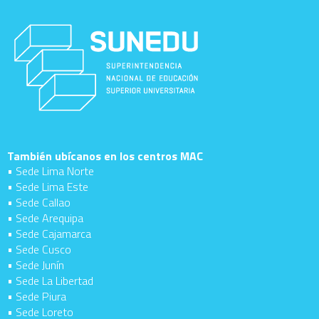
También ubícanos en los centros MAC
• Sede Lima Norte
• Sede Lima Este
• Sede Callao
• Sede Arequipa
• Sede Cajamarca
• Sede Cusco
• Sede Junín
• Sede La Libertad
• Sede Piura
• Sede Loreto