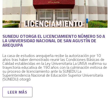
SUNEDU OTORGA EL LICENCIAMIENTO NÚMERO 50 A
LA UNIVERSIDAD NACIONAL DE SAN AGUSTÍN DE
AREQUIPA
La casa de estudios arequipeña recibe la autorización por 10
años tras haber demostrado reunir las Condiciones Básicas de
Calidad establecidas en la Ley Universitaria La UNSA reafirma su
trayectoria educativa de 190 años con la culminación exitosa de
su proceso de licenciamiento ante la SUNEDU La
Superintendencia Nacional de Educación Superior Universitaria
(SUNEDU) otorgó
LEER MÁS