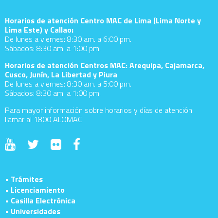
Horarios de atención Centro MAC de Lima (Lima Norte y
Lima Este) y Callao:
De lunes a viernes: 8:30 am. a 6:00 pm.
Sábados: 8:30 am. a 1:00 pm.
Horarios de atención Centros MAC: Arequipa, Cajamarca,
Cusco, Junín, La Libertad y Piura
De lunes a viernes: 8:30 am. a 5:00 pm.
Sábados: 8:30 am. a 1:00 pm.
Para mayor información sobre horarios y días de atención
llamar al 1800 ALOMAC
• Trámites
• Licenciamiento
• Casilla Electrónica
• Universidades