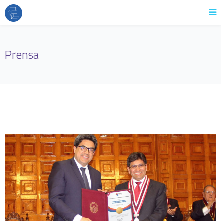
Prensa