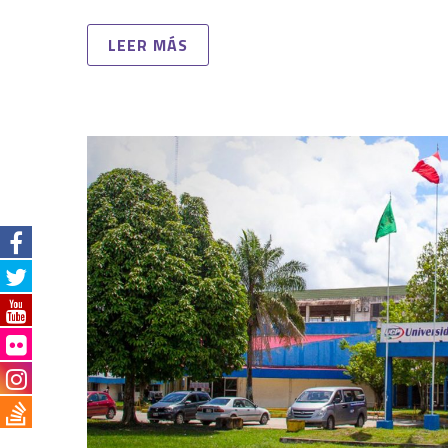
LEER MÁS