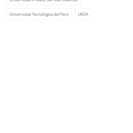
Universidad Tecnológica del Perú
UNSA