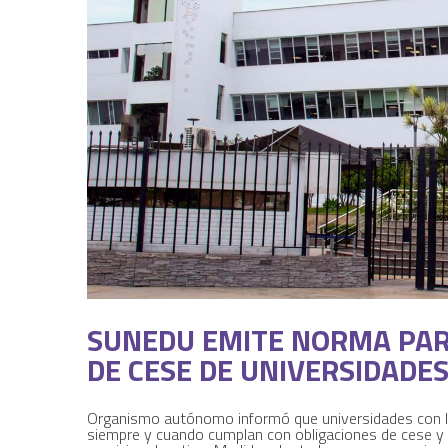
SUNEDU EMITE NORMA PAR
DE CESE DE UNIVERSIDADE
Organismo autónomo informó que universidades con l
siempre y cuando cumplan con obligaciones de cese y p