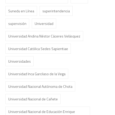
Sunedu en Línea
superintendencia
supervisión
Universidad
Universidad Andina Néstor Cáceres Velásquez
Universidad Católica Sedes Sapientiae
Universidades
Universidad Inca Garcilaso de la Vega
Universidad Nacional Autónoma de Chota
Universidad Nacional de Cañete
Universidad Nacional de Educación Enrique