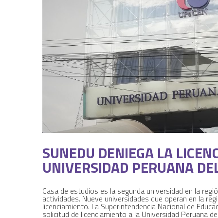
SUNEDU DENIEGA LA LICENC
UNIVERSIDAD PERUANA DE
Casa de estudios es la segunda universidad en la regió
actividades. Nueve universidades que operan en la regi
licenciamiento. La Superintendencia Nacional de Educa
solicitud de licenciamiento a la Universidad Peruana de