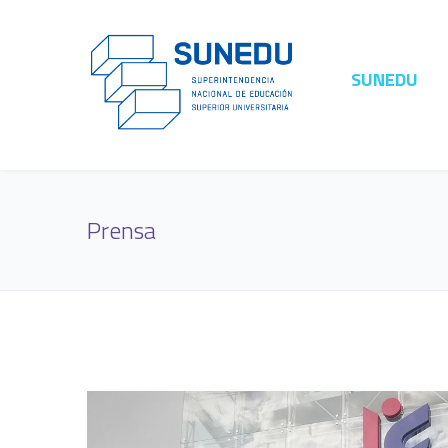
SUNEDU
Prensa