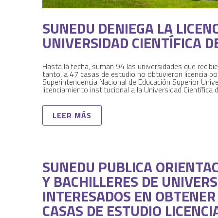
SUNEDU DENIEGA LA LICENC
UNIVERSIDAD CIENTÍFICA D
Hasta la fecha, suman 94 las universidades que recibi
tanto, a 47 casas de estudio no obtuvieron licencia po
Superintendencia Nacional de Educación Superior Unive
licenciamiento institucional a la Universidad Científica 
LEER MÁS
SUNEDU PUBLICA ORIENTA
Y BACHILLERES DE UNIVER
INTERESADOS EN OBTENER 
CASAS DE ESTUDIO LICENCI