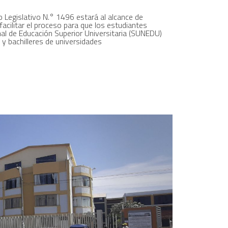
o Legislativo N.° 1496 estará al alcance de
facilitar el proceso para que los estudiantes
nal de Educación Superior Universitaria (SUNEDU)
 y bachilleres de universidades