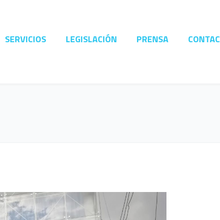
SERVICIOS
LEGISLACIÓN
PRENSA
CONTA