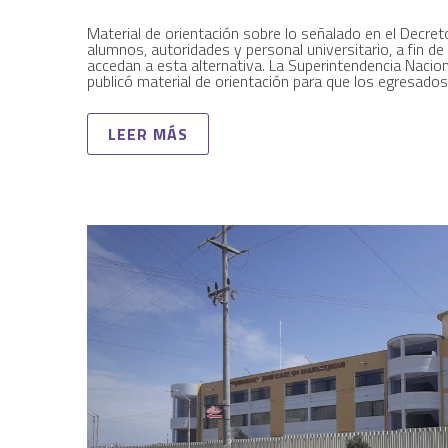
Material de orientación sobre lo señalado en el Decret
alumnos, autoridades y personal universitario, a fin de 
accedan a esta alternativa. La Superintendencia Nacio
publicó material de orientación para que los egresados
LEER MÁS