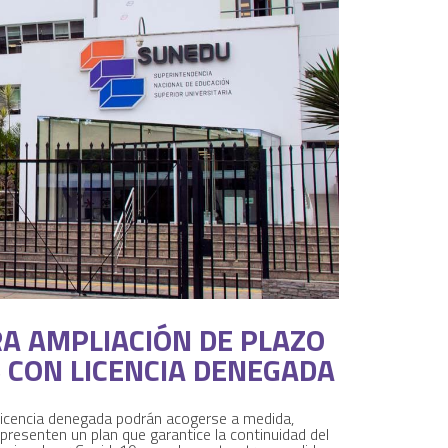
A AMPLIACIÓN DE PLAZO
S CON LICENCIA DENEGADA
icencia denegada podrán acogerse a medida,
resenten un plan que garantice la continuidad del