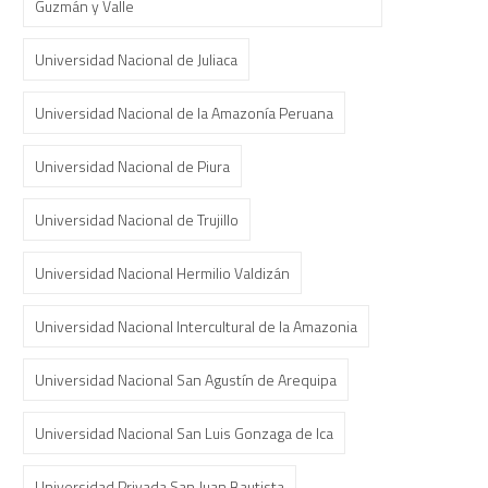
Guzmán y Valle
Universidad Nacional de Juliaca
Universidad Nacional de la Amazonía Peruana
Universidad Nacional de Piura
Universidad Nacional de Trujillo
Universidad Nacional Hermilio Valdizán
Universidad Nacional Intercultural de la Amazonia
Universidad Nacional San Agustín de Arequipa
Universidad Nacional San Luis Gonzaga de Ica
Universidad Privada San Juan Bautista