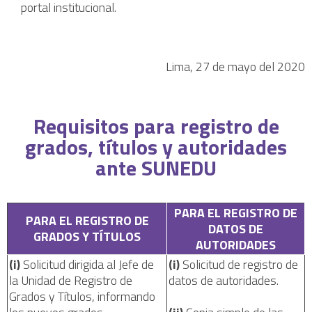
portal institucional.
Lima, 27 de mayo del 2020
Requisitos para registro de
grados, títulos y autoridades
ante SUNEDU
PARA EL REGISTRO DE
PARA EL REGISTRO DE
DATOS DE
GRADOS Y TÍTULOS
AUTORIDADES
(i)
Solicitud dirigida al Jefe de
(i)
Solicitud de registro de
la Unidad de Registro de
datos de autoridades.
Grados y Títulos, informando