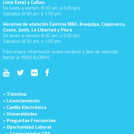
Lima Este) y Callao:
De lunes a viernes: 8:30 am. a 6:00 pm.
Sábados: 8:30 am. a 1:00 pm.
Horarios de atención Centros MAC: Arequipa, Cajamarca,
Cusco, Junín, La Libertad y Piura
De lunes a viernes: 8:30 am. a 5:00 pm.
Sábados: 8:30 am. a 1:00 pm.
Para mayor información sobre horarios y días de atención
llamar al 1800 ALOMAC
• Trámites
• Licenciamiento
• Casilla Electrónica
• Universidades
• Preguntas Frecuentes
• Oportunidad Laboral
• Convocatorias CAS