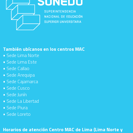
También ubícanos en los centros MAC
• Sede Lima Norte
• Sede Lima Este
• Sede Callao
• Sede Arequipa
• Sede Cajamarca
• Sede Cusco
• Sede Junín
• Sede La Libertad
• Sede Piura
• Sede Loreto
Horarios de atención Centro MAC de Lima (Lima Norte y