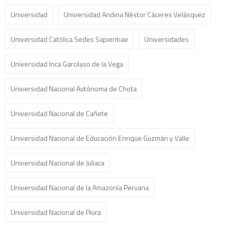
Universidad
Universidad Andina Néstor Cáceres Velásquez
Universidad Católica Sedes Sapientiae
Universidades
Universidad Inca Garcilaso de la Vega
Universidad Nacional Autónoma de Chota
Universidad Nacional de Cañete
Universidad Nacional de Educación Enrique Guzmán y Valle
Universidad Nacional de Juliaca
Universidad Nacional de la Amazonía Peruana
Universidad Nacional de Piura