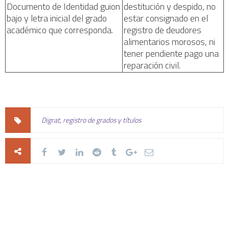
Documento de Identidad guion
destitución y despido, no
bajo y letra inicial del grado
estar consignado en el
académico que corresponda.
registro de deudores
alimentarios morosos, ni
tener pendiente pago una
reparación civil.
Digrat
,
registro de grados y títulos