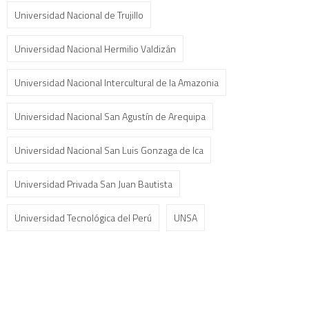
Universidad Nacional de Trujillo
Universidad Nacional Hermilio Valdizán
Universidad Nacional Intercultural de la Amazonia
Universidad Nacional San Agustín de Arequipa
Universidad Nacional San Luis Gonzaga de Ica
Universidad Privada San Juan Bautista
Universidad Tecnológica del Perú
UNSA