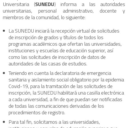
Universitaria (
SUNEDU
) informa a las autoridades
universitarias, personal administrativo, docente y
miembros de la comunidad, lo siguiente:
La SUNEDU iniciará la recepción virtual de solicitudes
de inscripción de grados y títulos de todos los
programas académicos que ofertan las universidades,
instituciones y escuelas de educación superior, así
como las solicitudes de inscripción de datos de
autoridades de las casas de estudios.
Teniendo en cuenta la declaratoria de emergencia
sanitaria y aislamiento social obligatorio por la epidemia
Covid-19, para la tramitación de las solicitudes de
inscripción, la SUNEDU habilitará una casilla electrónica
a cada universidad, a fin de que puedan ser notificadas
de todas las comunicaciones derivadas de los
procedimientos de registro.
Para tal fin, solicitamos a las universidades,