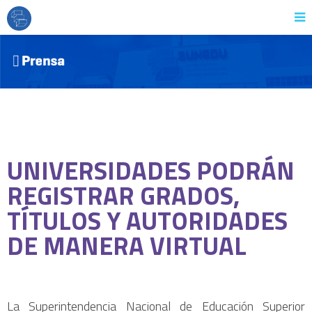
UNIVERSIDADES PODRÁN
REGISTRAR GRADOS,
TÍTULOS Y AUTORIDADES
DE MANERA VIRTUAL
La Superintendencia Nacional de Educación Superior