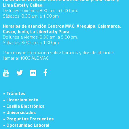
Lima Este) y Callao:
De lunes a viernes: 8:30 am. a 6:00 pm.
Sábados: 8:30 am. a 1:00 pm.
Horarios de atención Centros MAC: Arequipa, Cajamarca,
Cusco, Junín, La Libertad y Piura
De lunes a viernes: 8:30 am. a 5:00 pm.
Sábados: 8:30 am. a 1:00 pm.
Para mayor información sobre horarios y días de atención
llamar al 1800 ALOMAC
• Trámites
• Licenciamiento
• Casilla Electrónica
• Universidades
• Preguntas Frecuentes
• Oportunidad Laboral