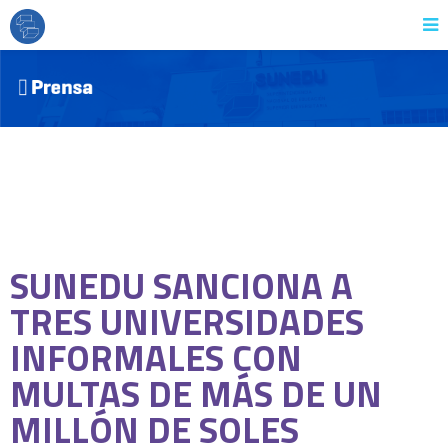
SUNEDU SANCIONA A
TRES UNIVERSIDADES
INFORMALES CON
MULTAS DE MÁS DE UN
MILLÓN DE SOLES