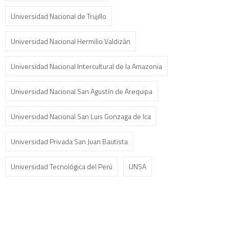
Universidad Nacional de Trujillo
Universidad Nacional Hermilio Valdizán
Universidad Nacional Intercultural de la Amazonia
Universidad Nacional San Agustín de Arequipa
Universidad Nacional San Luis Gonzaga de Ica
Universidad Privada San Juan Bautista
Universidad Tecnológica del Perú
UNSA