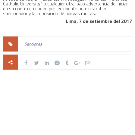
Catholic University” o cualquier otra, bajo advertencia de iniciar
en su contra un nuevo procedimiento administrativo
sancionador y la imposición de nuevas multas.
Lima, 7 de setiembre del 2017
Sanciones