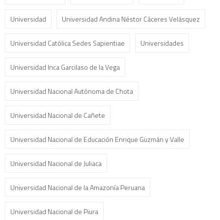
Universidad
Universidad Andina Néstor Cáceres Velásquez
Universidad Católica Sedes Sapientiae
Universidades
Universidad Inca Garcilaso de la Vega
Universidad Nacional Autónoma de Chota
Universidad Nacional de Cañete
Universidad Nacional de Educación Enrique Guzmán y Valle
Universidad Nacional de Juliaca
Universidad Nacional de la Amazonía Peruana
Universidad Nacional de Piura