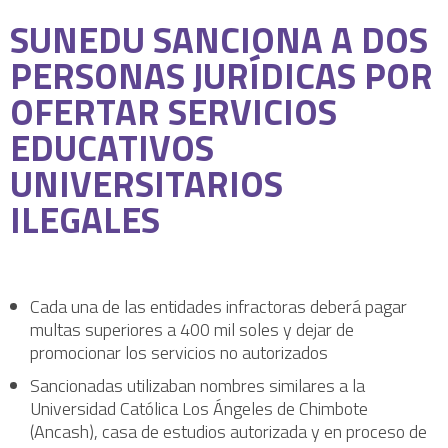
SUNEDU SANCIONA A DOS
PERSONAS JURÍDICAS POR
OFERTAR SERVICIOS
EDUCATIVOS
UNIVERSITARIOS
ILEGALES
Cada una de las entidades infractoras deberá pagar
multas superiores a 400 mil soles y dejar de
promocionar los servicios no autorizados
Sancionadas utilizaban nombres similares a la
Universidad Católica Los Ángeles de Chimbote
(Ancash), casa de estudios autorizada y en proceso de