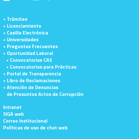
• Trámites
• Licenciamiento
• Casilla Electrónica
• Universidades
• Preguntas Frecuentes
• Oportunidad Laboral
• Convocatorias CAS
• Convocatorias para Prácticas
• Portal de Transparencia
• Libro de Reclamaciones
• Atención de Denuncias
de Presuntos Actos de Corrupción
Intranet
SIGA web
Correo Institucional
Políticas de uso de chat web