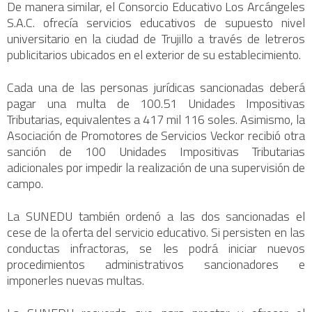
De manera similar, el Consorcio Educativo Los Arcángeles
S.A.C. ofrecía servicios educativos de supuesto nivel
universitario en la ciudad de Trujillo a través de letreros
publicitarios ubicados en el exterior de su establecimiento.
Cada una de las personas jurídicas sancionadas deberá
pagar una multa de 100.51 Unidades Impositivas
Tributarias, equivalentes a 417 mil 116 soles. Asimismo, la
Asociación de Promotores de Servicios Veckor recibió otra
sanción de 100 Unidades Impositivas Tributarias
adicionales por impedir la realización de una supervisión de
campo.
La SUNEDU también ordenó a las dos sancionadas el
cese de la oferta del servicio educativo. Si persisten en las
conductas infractoras, se les podrá iniciar nuevos
procedimientos administrativos sancionadores e
imponerles nuevas multas.