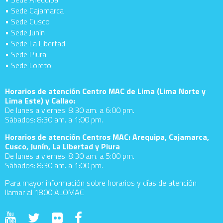
• Sede Cajamarca
• Sede Cusco
• Sede Junín
• Sede La Libertad
• Sede Piura
• Sede Loreto
Horarios de atención Centro MAC de Lima (Lima Norte y
Lima Este) y Callao:
De lunes a viernes: 8:30 am. a 6:00 pm.
Sábados: 8:30 am. a 1:00 pm.
Horarios de atención Centros MAC: Arequipa, Cajamarca,
Cusco, Junín, La Libertad y Piura
De lunes a viernes: 8:30 am. a 5:00 pm.
Sábados: 8:30 am. a 1:00 pm.
Para mayor información sobre horarios y días de atención
llamar al 1800 ALOMAC