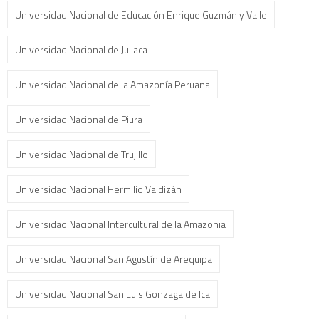
Universidad Nacional de Educación Enrique Guzmán y Valle
Universidad Nacional de Juliaca
Universidad Nacional de la Amazonía Peruana
Universidad Nacional de Piura
Universidad Nacional de Trujillo
Universidad Nacional Hermilio Valdizán
Universidad Nacional Intercultural de la Amazonia
Universidad Nacional San Agustín de Arequipa
Universidad Nacional San Luis Gonzaga de Ica