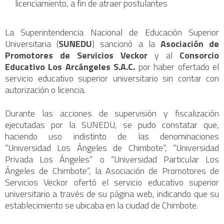
licenciamiento, a fin de atraer postulantes
La Superintendencia Nacional de Educación Superior
Universitaria (
SUNEDU
) sancionó a la
Asociación de
Promotores de Servicios Veckor
y al
Consorcio
Educativo Los Arcángeles S.A.C.
por haber ofertado el
servicio educativo superior universitario sin contar con
autorización o licencia.
Durante las acciones de supervisión y fiscalización
ejecutadas por la SUNEDU, se pudo constatar que,
haciendo uso indistinto de las denominaciones
“Universidad Los Ángeles de Chimbote”, “Universidad
Privada Los Ángeles” o “Universidad Particular Los
Ángeles de Chimbote”, la Asociación de Promotores de
Servicios Veckor ofertó el servicio educativo superior
universitario a través de su página web, indicando que su
establecimiento se ubicaba en la ciudad de Chimbote.