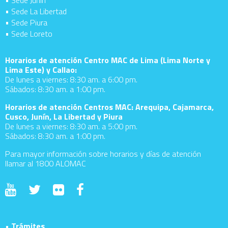
• Sede La Libertad
• Sede Piura
• Sede Loreto
Horarios de atención Centro MAC de Lima (Lima Norte y
Lima Este) y Callao:
De lunes a viernes: 8:30 am. a 6:00 pm.
Sábados: 8:30 am. a 1:00 pm.
Horarios de atención Centros MAC: Arequipa, Cajamarca,
Cusco, Junín, La Libertad y Piura
De lunes a viernes: 8:30 am. a 5:00 pm.
Sábados: 8:30 am. a 1:00 pm.
Para mayor información sobre horarios y días de atención
llamar al 1800 ALOMAC
• Trámites