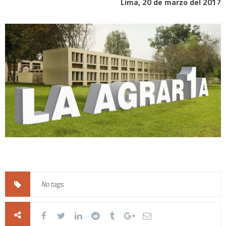
Lima, 20 de marzo del 2017
No tags.