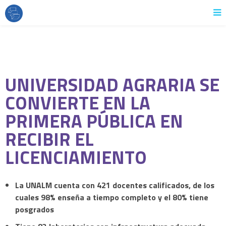
UNIVERSIDAD AGRARIA SE
CONVIERTE EN LA
PRIMERA PÚBLICA EN
RECIBIR EL
LICENCIAMIENTO
La UNALM cuenta con 421 docentes calificados, de los
cuales 98% enseña a tiempo completo y el 80% tiene
posgrados