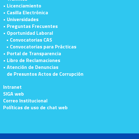
• Licenciamiento
• Casilla Electrónica
• Universidades
• Preguntas Frecuentes
• Oportunidad Laboral
• Convocatorias CAS
• Convocatorias para Prácticas
• Portal de Transparencia
• Libro de Reclamaciones
• Atención de Denuncias
de Presuntos Actos de Corrupción
Intranet
SIGA web
Correo Institucional
Políticas de uso de chat web