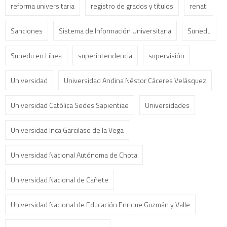
reforma universitaria
registro de grados y títulos
renati
Sanciones
Sistema de Información Universitaria
Sunedu
Sunedu en Línea
superintendencia
supervisión
Universidad
Universidad Andina Néstor Cáceres Velásquez
Universidad Católica Sedes Sapientiae
Universidades
Universidad Inca Garcilaso de la Vega
Universidad Nacional Autónoma de Chota
Universidad Nacional de Cañete
Universidad Nacional de Educación Enrique Guzmán y Valle