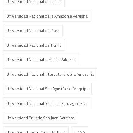
Universidad Nacional de Juliaca
Universidad Nacional de la Amazonía Peruana
Universidad Nacional de Piura
Universidad Nacional de Trujillo
Universidad Nacional Hermilio Valdizán
Universidad Nacional Intercultural de la Amazonia
Universidad Nacional San Agustín de Arequipa
Universidad Nacional San Luis Gonzaga de Ica
Universidad Privada San Juan Bautista
Universidad Tecnológica del Perú
UNSA