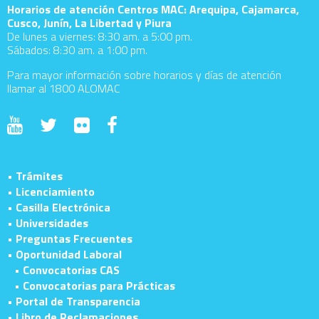
Horarios de atención Centros MAC: Arequipa, Cajamarca,
Cusco, Junín, La Libertad y Piura
De lunes a viernes: 8:30 am. a 5:00 pm.
Sábados: 8:30 am. a 1:00 pm.
Para mayor información sobre horarios y días de atención
llamar al 1800 ALOMAC
• Trámites
• Licenciamiento
• Casilla Electrónica
• Universidades
• Preguntas Frecuentes
• Oportunidad Laboral
• Convocatorias CAS
• Convocatorias para Prácticas
• Portal de Transparencia
• Libro de Reclamaciones