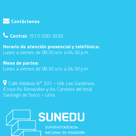
Contáctenos
Central:
(511) 500-3930
Horario de atención presencial y telefónica:
Lunes a viernes de 08:30 a.m. a 04:30 p.m.
Mesa de partes:
Lunes a viernes de 08:30 a.m. a 04:30 p.m.
Calle Aldabas N° 337 – Urb. Las Gardenias.
(Cruce Av. Benavides y Av. Caminos del Inca)
Santiago de Surco – Lima