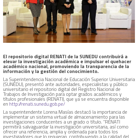
El repositorio digital RENATI de la SUNEDU contribuirá a
elevar la investigación académica e impulsar el quehacer
académico nacional, promoviendo la transparencia de la
información y la gestión del conocimiento.
La Superintendencia Nacional de Educación Superior Universitaria
(SUNEDU), presentó ante autoridades, especialistas y público
universitario el repositorio digital del Registro Nacional de
Trabajos de Investigación para optar grados académicos y
títulos profesionales (RENATI), que ya se encuentra disponible
en
http://renati.sunedu.gob.pe/
La superintendente Lorena Masías destacó la importancia de
implementar un sistema virtual de almacenamiento para las
investigaciones conducentes a un grado o título. “RENATI
permitirá salvaguardar la investigación universitaria, así como
ofrecer una referencia, amplia y ordenada para todos los
investigadores que lo requieran, contribuyendo a la calidad del