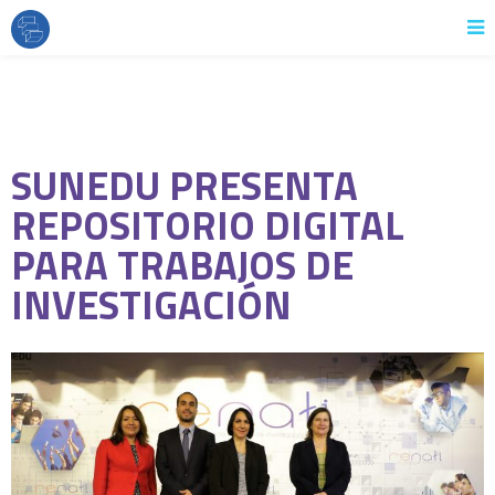
SUNEDU PRESENTA
REPOSITORIO DIGITAL
PARA TRABAJOS DE
INVESTIGACIÓN