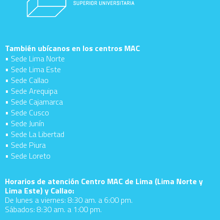
También ubícanos en los centros MAC
• Sede Lima Norte
• Sede Lima Este
• Sede Callao
• Sede Arequipa
• Sede Cajamarca
• Sede Cusco
• Sede Junín
• Sede La Libertad
• Sede Piura
• Sede Loreto
Horarios de atención Centro MAC de Lima (Lima Norte y
Lima Este) y Callao:
De lunes a viernes: 8:30 am. a 6:00 pm.
Sábados: 8:30 am. a 1:00 pm.