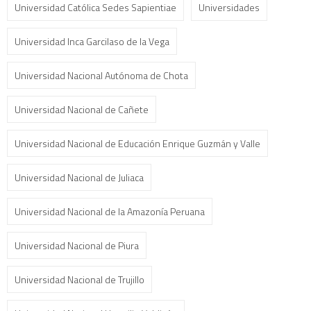
Universidad Católica Sedes Sapientiae
Universidades
Universidad Inca Garcilaso de la Vega
Universidad Nacional Autónoma de Chota
Universidad Nacional de Cañete
Universidad Nacional de Educación Enrique Guzmán y Valle
Universidad Nacional de Juliaca
Universidad Nacional de la Amazonía Peruana
Universidad Nacional de Piura
Universidad Nacional de Trujillo