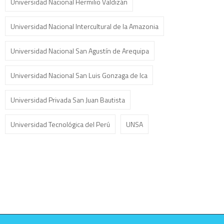
Universidad Nacional Hermilio Valdizán
Universidad Nacional Intercultural de la Amazonia
Universidad Nacional San Agustín de Arequipa
Universidad Nacional San Luis Gonzaga de Ica
Universidad Privada San Juan Bautista
Universidad Tecnológica del Perú
UNSA