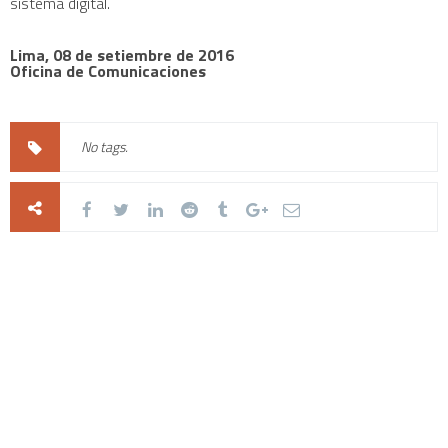
sistema digital.
Lima, 08 de setiembre de 2016
Oficina de Comunicaciones
No tags.