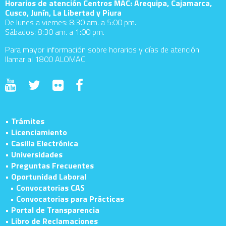
Horarios de atención Centros MAC: Arequipa, Cajamarca,
Cusco, Junín, La Libertad y Piura
De lunes a viernes: 8:30 am. a 5:00 pm.
Sábados: 8:30 am. a 1:00 pm.
Para mayor información sobre horarios y días de atención
llamar al 1800 ALOMAC
• Trámites
• Licenciamiento
• Casilla Electrónica
• Universidades
• Preguntas Frecuentes
• Oportunidad Laboral
• Convocatorias CAS
• Convocatorias para Prácticas
• Portal de Transparencia
• Libro de Reclamaciones