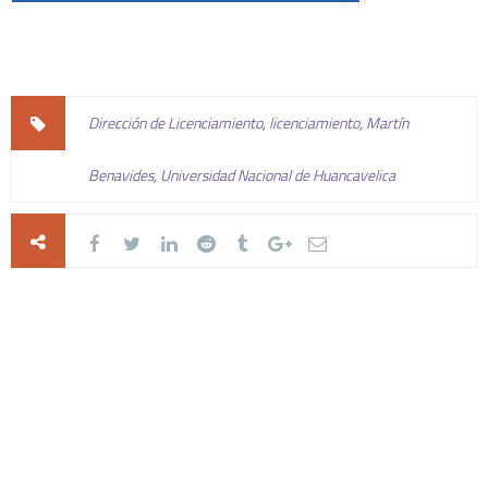
Dirección de Licenciamiento
,
licenciamiento
,
Martín
Benavides
,
Universidad Nacional de Huancavelica