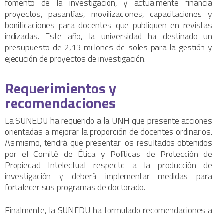
fomento de la investigación, y actualmente financia
proyectos, pasantías, movilizaciones, capacitaciones y
bonificaciones para docentes que publiquen en revistas
indizadas. Este año, la universidad ha destinado un
presupuesto de 2,13 millones de soles para la gestión y
ejecución de proyectos de investigación.
Requerimientos y
recomendaciones
La SUNEDU ha requerido a la UNH que presente acciones
orientadas a mejorar la proporción de docentes ordinarios.
Asimismo, tendrá que presentar los resultados obtenidos
por el Comité de Ética y Políticas de Protección de
Propiedad Intelectual respecto a la producción de
investigación y deberá implementar medidas para
fortalecer sus programas de doctorado.
Finalmente, la SUNEDU ha formulado recomendaciones a