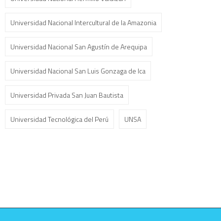
Universidad Nacional Intercultural de la Amazonia
Universidad Nacional San Agustín de Arequipa
Universidad Nacional San Luis Gonzaga de Ica
Universidad Privada San Juan Bautista
Universidad Tecnológica del Perú
UNSA