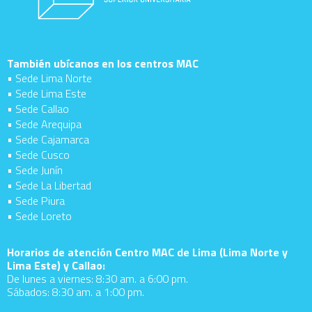
También ubícanos en los centros MAC
• Sede Lima Norte
• Sede Lima Este
• Sede Callao
• Sede Arequipa
• Sede Cajamarca
• Sede Cusco
• Sede Junín
• Sede La Libertad
• Sede Piura
• Sede Loreto
Horarios de atención Centro MAC de Lima (Lima Norte y
Lima Este) y Callao:
De lunes a viernes: 8:30 am. a 6:00 pm.
Sábados: 8:30 am. a 1:00 pm.