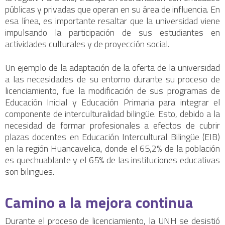
públicas y privadas que operan en su área de influencia. En
esa línea, es importante resaltar que la universidad viene
impulsando la participación de sus estudiantes en
actividades culturales y de proyección social.
Un ejemplo de la adaptación de la oferta de la universidad
a las necesidades de su entorno durante su proceso de
licenciamiento, fue la modificación de sus programas de
Educación Inicial y Educación Primaria para integrar el
componente de interculturalidad bilingüe. Esto, debido a la
necesidad de formar profesionales a efectos de cubrir
plazas docentes en Educación Intercultural Bilingüe (EIB)
en la región Huancavelica, donde el 65,2% de la población
es quechuablante y el 65% de las instituciones educativas
son bilingües.
Camino a la mejora continua
Durante el proceso de licenciamiento, la UNH se desistió