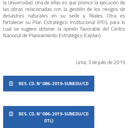
la Universidad. Una de ellas es que priorice la ejecución de
las obras relacionadas con la gestión de los riesgos de
desastres naturales en su sede y filiales. Otra es
fortalecer su Plan Estratégico Institucional (PEI), para lo
cual se sugiere obtener la opinión favorable del Centro
Nacional de Planeamiento Estratégico (Ceplan).
Lima, 3 de julio de 2019
RES. CD. N°086-2019-SUNEDU/CD
RES. CD. N°086-2019-SUNEDU/CD
(ITL)