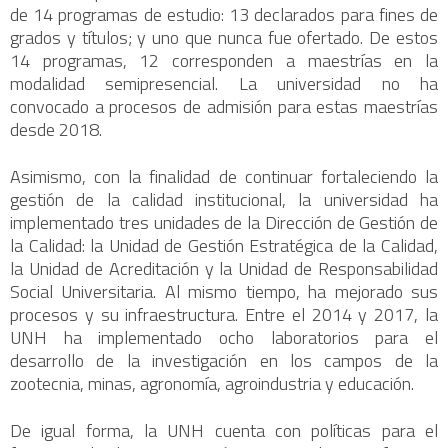
de 14 programas de estudio: 13 declarados para fines de
grados y títulos; y uno que nunca fue ofertado. De estos
14 programas, 12 corresponden a maestrías en la
modalidad semipresencial. La universidad no ha
convocado a procesos de admisión para estas maestrías
desde 2018.
Asimismo, con la finalidad de continuar fortaleciendo la
gestión de la calidad institucional, la universidad ha
implementado tres unidades de la Dirección de Gestión de
la Calidad: la Unidad de Gestión Estratégica de la Calidad,
la Unidad de Acreditación y la Unidad de Responsabilidad
Social Universitaria. Al mismo tiempo, ha mejorado sus
procesos y su infraestructura. Entre el 2014 y 2017, la
UNH ha implementado ocho laboratorios para el
desarrollo de la investigación en los campos de la
zootecnia, minas, agronomía, agroindustria y educación.
De igual forma, la UNH cuenta con políticas para el