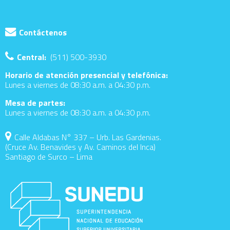
Contáctenos
Central:
(511) 500-3930
Horario de atención presencial y telefónica:
Lunes a viernes de 08:30 a.m. a 04:30 p.m.
Mesa de partes:
Lunes a viernes de 08:30 a.m. a 04:30 p.m.
Calle Aldabas N° 337 – Urb. Las Gardenias.
(Cruce Av. Benavides y Av. Caminos del Inca)
Santiago de Surco – Lima