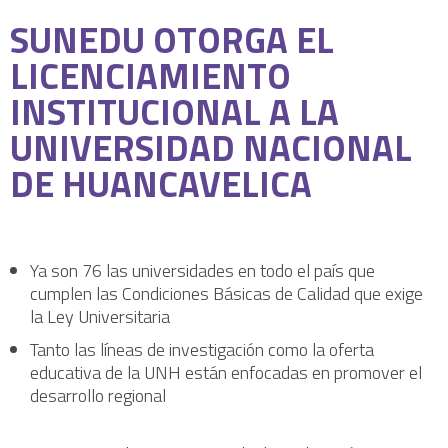
SUNEDU OTORGA EL
LICENCIAMIENTO
INSTITUCIONAL A LA
UNIVERSIDAD NACIONAL
DE HUANCAVELICA
Ya son 76 las universidades en todo el país que
cumplen las Condiciones Básicas de Calidad que exige
la Ley Universitaria
Tanto las líneas de investigación como la oferta
educativa de la UNH están enfocadas en promover el
desarrollo regional