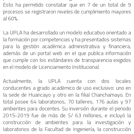
Esto ha permitido constatar que en 7 de un total de 9
procesos se registraron niveles de cumplimiento mayores
al 60%.
La UPLA ha desarrollado un modelo educativo orientado a
la formación por competencias y ha presentados sistemas
para la gestión académica administrativa y financiera,
además de un portal web en el que publica información
que cumple con los estándares de transparencia exigidos
en el modelo de Licenciamiento Institucional.
Actualmente, la UPLA cuenta con dos locales
conducentes a grado académico de uso exclusivo: uno en
la sede de Huancayo y otro en la filial Chanchamayo. En
total posee 64 laboratorios, 70 talleres, 176 aulas y 97
ambientes para docentes. Su inversión durante el periodo
2015-2019 fue de más de S/ 63 millones, e incluyó la
construcción de ambientes para la investigación y
laboratorios de la Facultad de Ingeniería, la construcción