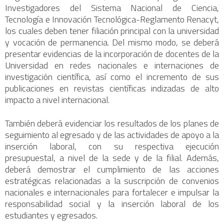
Investigadores del Sistema Nacional de Ciencia,
Tecnología e Innovación Tecnológica-Reglamento Renacyt,
los cuales deben tener filiación principal con la universidad
y vocación de permanencia. Del mismo modo, se deberá
presentar evidencias de la incorporación de docentes de la
Universidad en redes nacionales e internaciones de
investigación científica, así como el incremento de sus
publicaciones en revistas científicas indizadas de alto
impacto a nivel internacional.
También deberá evidenciar los resultados de los planes de
seguimiento al egresado y de las actividades de apoyo a la
inserción laboral, con su respectiva ejecución
presupuestal, a nivel de la sede y de la filial. Además,
deberá demostrar el cumplimiento de las acciones
estratégicas relacionadas a la suscripción de convenios
nacionales e internacionales para fortalecer e impulsar la
responsabilidad social y la inserción laboral de los
estudiantes y egresados.