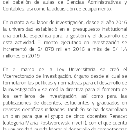
del pabellón de aulas de Ciencias Administrativas y
Contables, así como la adquisición de equipamiento.
En cuanto a su labor de investigación, desde el año 2016
la universidad estableció en el presupuesto institucional
una partida específica para la gestión y el desarrollo de
esta actividad. El monto ejecutado en investigación se
incrementó de S/ 878 mil en 2016 a más de S/ 1,4
millones en 2019.
En el marco de la Ley Universitaria se creó el
Vicerrectorado de Investigación, órgano desde el cual se
formularon las políticas y normativas para el desarrollo de
la investigación y se creó la directiva para el fomento de
los semilleros de investigación, así como para las
publicaciones de docentes, estudiantes y graduados en
revistas científicas indizadas. También se ha desarrollado
un plan para que el grupo de cinco docentes Renacyt
(categoría María Rostworowski nivel I), con el que cuenta
la universidad, pueda liderar el desarrollo de competencias