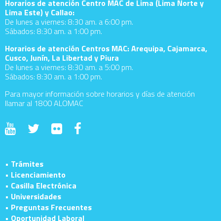
Horarios de atención Centro MAC de Lima (Lima Norte y
Lima Este) y Callao:
De lunes a viernes: 8:30 am. a 6:00 pm.
Sábados: 8:30 am. a 1:00 pm.
Horarios de atención Centros MAC: Arequipa, Cajamarca,
Cusco, Junín, La Libertad y Piura
De lunes a viernes: 8:30 am. a 5:00 pm.
Sábados: 8:30 am. a 1:00 pm.
Para mayor información sobre horarios y días de atención
llamar al 1800 ALOMAC
• Trámites
• Licenciamiento
• Casilla Electrónica
• Universidades
• Preguntas Frecuentes
• Oportunidad Laboral