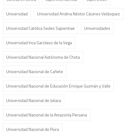
Universidad
Universidad Andina Néstor Cáceres Velásquez
Universidad Católica Sedes Sapientiae
Universidades
Universidad Inca Garcilaso de la Vega
Universidad Nacional Autónoma de Chota
Universidad Nacional de Cañete
Universidad Nacional de Educación Enrique Guzmán y Valle
Universidad Nacional de Juliaca
Universidad Nacional de la Amazonía Peruana
Universidad Nacional de Piura