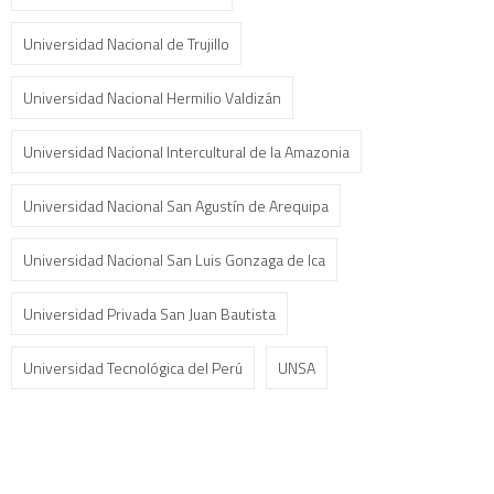
Universidad Nacional de Trujillo
Universidad Nacional Hermilio Valdizán
Universidad Nacional Intercultural de la Amazonia
Universidad Nacional San Agustín de Arequipa
Universidad Nacional San Luis Gonzaga de Ica
Universidad Privada San Juan Bautista
Universidad Tecnológica del Perú
UNSA