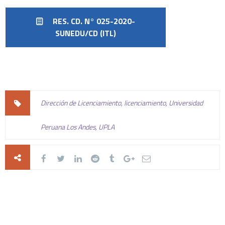
RES. CD. N° 025-2020-
SUNEDU/CD (ITL)
Dirección de Licenciamiento
,
licenciamiento
,
Universidad
Peruana Los Andes
,
UPLA