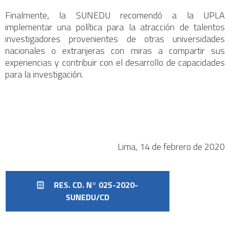
Finalmente, la SUNEDU recomendó a la UPLA
implementar una política para la atracción de talentos
investigadores provenientes de otras universidades
nacionales o extranjeras con miras a compartir sus
experiencias y contribuir con el desarrollo de capacidades
para la investigación.
Lima, 14 de febrero de 2020
RES. CD. N° 025-2020-
SUNEDU/CD