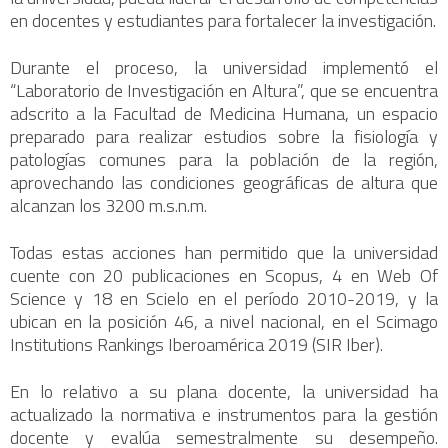
en docentes y estudiantes para fortalecer la investigación.
Durante el proceso, la universidad implementó el
“Laboratorio de Investigación en Altura”, que se encuentra
adscrito a la Facultad de Medicina Humana, un espacio
preparado para realizar estudios sobre la fisiología y
patologías comunes para la población de la región,
aprovechando las condiciones geográficas de altura que
alcanzan los 3200 m.s.n.m.
Todas estas acciones han permitido que la universidad
cuente con 20 publicaciones en Scopus, 4 en Web Of
Science y 18 en Scielo en el período 2010-2019, y la
ubican en la posición 46, a nivel nacional, en el Scimago
Institutions Rankings Iberoamérica 2019 (SIR Iber).
En lo relativo a su plana docente, la universidad ha
actualizado la normativa e instrumentos para la gestión
docente y evalúa semestralmente su desempeño.