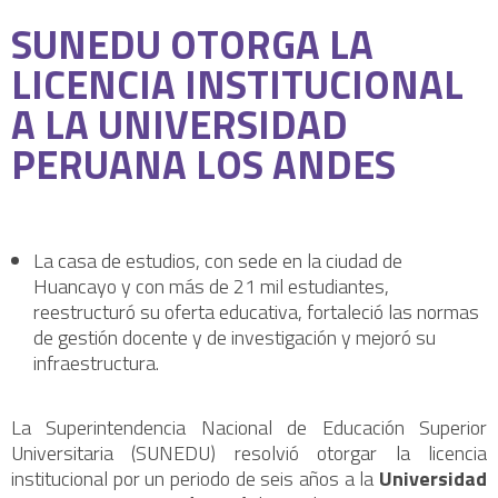
SUNEDU OTORGA LA
LICENCIA INSTITUCIONAL
A LA UNIVERSIDAD
PERUANA LOS ANDES
La casa de estudios, con sede en la ciudad de
Huancayo y con más de 21 mil estudiantes,
reestructuró su oferta educativa, fortaleció las normas
de gestión docente y de investigación y mejoró su
infraestructura.
La Superintendencia Nacional de Educación Superior
Universitaria (SUNEDU) resolvió otorgar la licencia
institucional por un periodo de seis años a la
Universidad