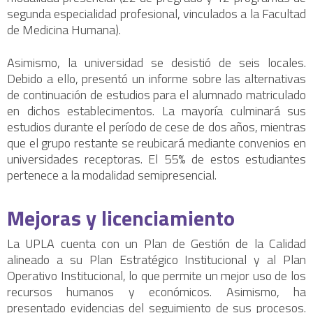
segunda especialidad profesional, vinculados a la Facultad
de Medicina Humana).
Asimismo, la universidad se desistió de seis locales.
Debido a ello, presentó un informe sobre las alternativas
de continuación de estudios para el alumnado matriculado
en dichos establecimentos. La mayoría culminará sus
estudios durante el período de cese de dos años, mientras
que el grupo restante se reubicará mediante convenios en
universidades receptoras. El 55% de estos estudiantes
pertenece a la modalidad semipresencial.
Mejoras y licenciamiento
La UPLA cuenta con un Plan de Gestión de la Calidad
alineado a su Plan Estratégico Institucional y al Plan
Operativo Institucional, lo que permite un mejor uso de los
recursos humanos y económicos. Asimismo, ha
presentado evidencias del seguimiento de sus procesos.