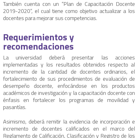
También cuenta con un “Plan de Capacitación Docente
2019-2020”, el cual tiene como objetivo actualizar a los
docentes para mejorar sus competencias.
Requerimientos y
recomendaciones
La universidad deberá presentar las acciones
implementadas y los resultados obtenidos respecto al
incremento de la cantidad de docentes ordinarios, el
fortalecimiento de sus procedimientos de evaluación de
desempeño docente, enfocándose en los productos
académicos de investigación y la capacitación docente con
énfasis en fortalecer los programas de movilidad y
pasantías.
Asimismo, deberá remitir la evidencia de incorporación e
incremento de docentes calificados en el marco del
Reglamento de Calificación, Clasificación y Registro de los