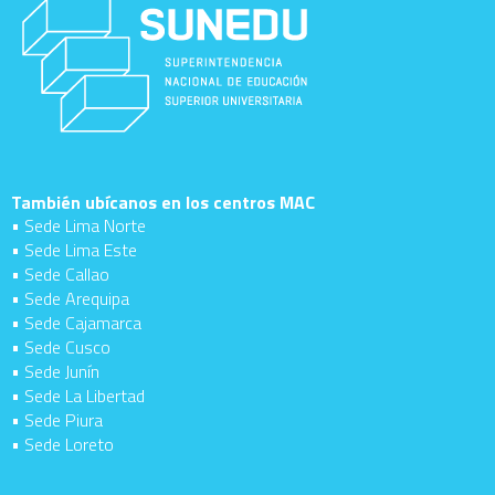
También ubícanos en los centros MAC
• Sede Lima Norte
• Sede Lima Este
• Sede Callao
• Sede Arequipa
• Sede Cajamarca
• Sede Cusco
• Sede Junín
• Sede La Libertad
• Sede Piura
• Sede Loreto