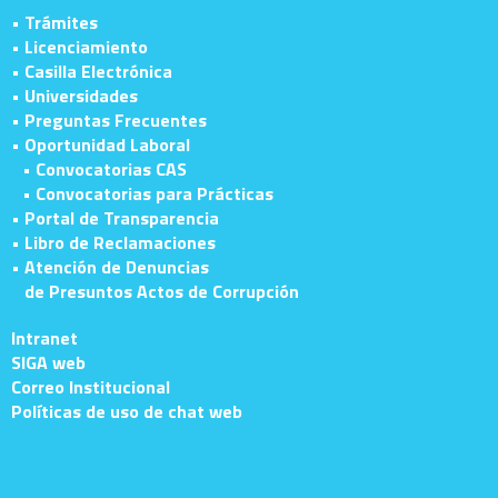
• Trámites
• Licenciamiento
• Casilla Electrónica
• Universidades
• Preguntas Frecuentes
• Oportunidad Laboral
• Convocatorias CAS
• Convocatorias para Prácticas
• Portal de Transparencia
• Libro de Reclamaciones
• Atención de Denuncias
de Presuntos Actos de Corrupción
Intranet
SIGA web
Correo Institucional
Políticas de uso de chat web