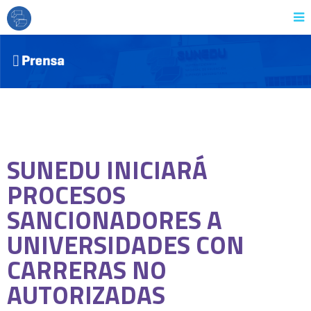
SUNEDU INICIARÁ
PROCESOS
SANCIONADORES A
UNIVERSIDADES CON
CARRERAS NO
AUTORIZADAS