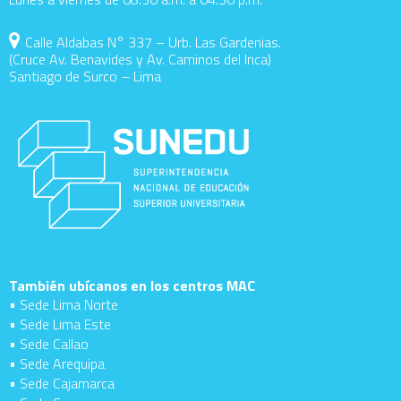
Calle Aldabas N° 337 – Urb. Las Gardenias.
(Cruce Av. Benavides y Av. Caminos del Inca)
Santiago de Surco – Lima
También ubícanos en los centros MAC
• Sede Lima Norte
• Sede Lima Este
• Sede Callao
• Sede Arequipa
• Sede Cajamarca