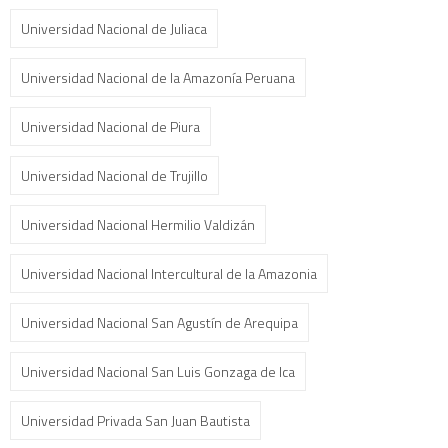
Universidad Nacional de Juliaca
Universidad Nacional de la Amazonía Peruana
Universidad Nacional de Piura
Universidad Nacional de Trujillo
Universidad Nacional Hermilio Valdizán
Universidad Nacional Intercultural de la Amazonia
Universidad Nacional San Agustín de Arequipa
Universidad Nacional San Luis Gonzaga de Ica
Universidad Privada San Juan Bautista