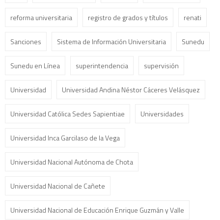
reforma universitaria
registro de grados y títulos
renati
Sanciones
Sistema de Información Universitaria
Sunedu
Sunedu en Línea
superintendencia
supervisión
Universidad
Universidad Andina Néstor Cáceres Velásquez
Universidad Católica Sedes Sapientiae
Universidades
Universidad Inca Garcilaso de la Vega
Universidad Nacional Autónoma de Chota
Universidad Nacional de Cañete
Universidad Nacional de Educación Enrique Guzmán y Valle