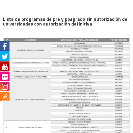
Lista de programas de pre y posgrado sin autorización de
universidades con autorización definitiva