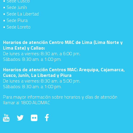
• Sede Cusco
• Sede Junín
• Sede La Libertad
• Sede Piura
• Sede Loreto
Horarios de atención Centro MAC de Lima (Lima Norte y
Lima Este) y Callao:
De lunes a viernes: 8:30 am. a 6:00 pm.
Sábados: 8:30 am. a 1:00 pm.
Horarios de atención Centros MAC: Arequipa, Cajamarca,
Cusco, Junín, La Libertad y Piura
De lunes a viernes: 8:30 am. a 5:00 pm.
Sábados: 8:30 am. a 1:00 pm.
Para mayor información sobre horarios y días de atención
llamar al 1800 ALOMAC