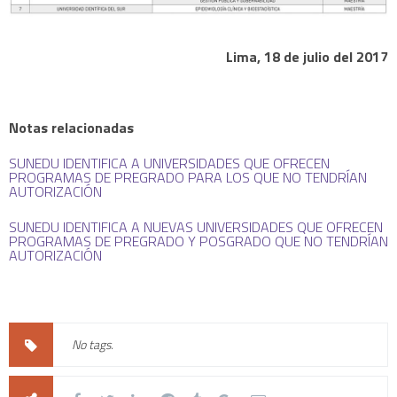
Lima, 18 de julio del 2017
Notas relacionadas
SUNEDU IDENTIFICA A UNIVERSIDADES QUE OFRECEN
PROGRAMAS DE PREGRADO PARA LOS QUE NO TENDRÍAN
AUTORIZACIÓN
SUNEDU IDENTIFICA A NUEVAS UNIVERSIDADES QUE OFRECEN
PROGRAMAS DE PREGRADO Y POSGRADO QUE NO TENDRÍAN
AUTORIZACIÓN
No tags.