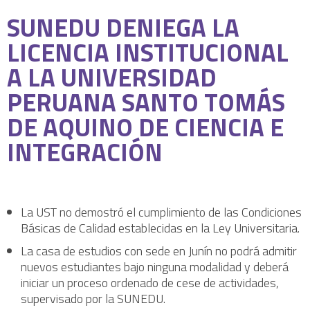
SUNEDU DENIEGA LA
LICENCIA INSTITUCIONAL
A LA UNIVERSIDAD
PERUANA SANTO TOMÁS
DE AQUINO DE CIENCIA E
INTEGRACIÓN
La UST no demostró el cumplimiento de las Condiciones
Básicas de Calidad establecidas en la Ley Universitaria.
La casa de estudios con sede en Junín no podrá admitir
nuevos estudiantes bajo ninguna modalidad y deberá
iniciar un proceso ordenado de cese de actividades,
supervisado por la SUNEDU.