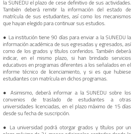
la SUNEDU el plazo de cese definitivo de sus actividades.
También deberá remitir la información del estado de
matrícula de sus estudiantes, así como los mecanismos
que hayan elegido para continuar sus estudios.
● La institución tiene 90 días para enviar a la SUNEDU la
información académica de sus egresadas y egresados, así
como de los grados y títulos conferidos. También deberá
indicar, en el mismo plazo, si han brindado servicios
educativos en programas diferentes a los señalados en el
informe técnico de licenciamiento, y si es que hubiese
estudiantes con matrícula en dichos programas.
● Asimismo, deberá informar a la SUNEDU sobre los
convenios de traslado de estudiantes a otras
universidades licenciadas, en el plazo máximo de 15 días
desde su fecha de suscripción.
● La universidad podrá otorgar grados y títulos por un