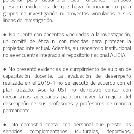
presentó evidencias de que haya financiamiento para
grupos de investigación ni proyectos vinculados a sus
líneas de investigación.
● No cuenta con docentes vinculados a la investigación,
un comité de ética ni con medidas para proteger la
propiedad intelectual. Además, su repositorio institucional
no se encuentra integrado al repositorio nacional ALICIA.
● No presentó evidencias de cumplimiento de su plan de
capacitación docente. La evaluación de desempeño
realizada en el 2019-1 no se ejecutó de acuerdo con el
plan trazado. Así, la UST no demostró contar con
mecanismos adecuados para promover la mejora del
desempeño de sus profesoras y profesores de manera
permanente.
● No demostró contar con personal que preste los
servicios complementarios (culturales, deportivos,