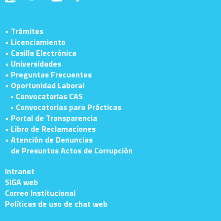
• Trámites
• Licenciamiento
• Casilla Electrónica
• Universidades
• Preguntas Frecuentes
• Oportunidad Laboral
• Convocatorias CAS
• Convocatorias para Prácticas
• Portal de Transparencia
• Libro de Reclamaciones
• Atención de Denuncias
de Presuntos Actos de Corrupción
Intranet
SIGA web
Correo Institucional
Políticas de uso de chat web