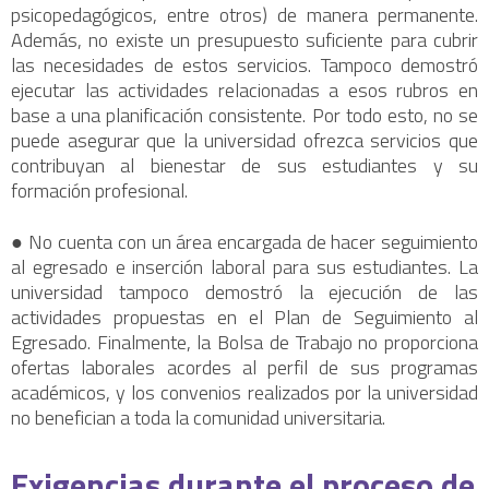
psicopedagógicos, entre otros) de manera permanente.
Además, no existe un presupuesto suficiente para cubrir
las necesidades de estos servicios. Tampoco demostró
ejecutar las actividades relacionadas a esos rubros en
base a una planificación consistente. Por todo esto, no se
puede asegurar que la universidad ofrezca servicios que
contribuyan al bienestar de sus estudiantes y su
formación profesional.
● No cuenta con un área encargada de hacer seguimiento
al egresado e inserción laboral para sus estudiantes. La
universidad tampoco demostró la ejecución de las
actividades propuestas en el Plan de Seguimiento al
Egresado. Finalmente, la Bolsa de Trabajo no proporciona
ofertas laborales acordes al perfil de sus programas
académicos, y los convenios realizados por la universidad
no benefician a toda la comunidad universitaria.
Exigencias durante el proceso de