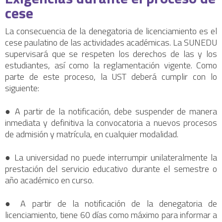
cese
La consecuencia de la denegatoria de licenciamiento es el
cese paulatino de las actividades académicas. La SUNEDU
supervisará que se respeten los derechos de las y los
estudiantes, así como la reglamentación vigente. Como
parte de este proceso, la UST deberá cumplir con lo
siguiente:
● A partir de la notificación, debe suspender de manera
inmediata y definitiva la convocatoria a nuevos procesos
de admisión y matrícula, en cualquier modalidad.
● La universidad no puede interrumpir unilateralmente la
prestación del servicio educativo durante el semestre o
año académico en curso.
● A partir de la notificación de la denegatoria de
licenciamiento, tiene 60 días como máximo para informar a