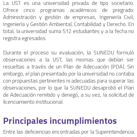
La UST es una universidad privada de tipo societario.
Ofrece cinco programas académicos de pregrado:
Administración y gestión de empresas, Ingeniería Civil,
Ingeniería y Gestión Ambiental, Contabilidad y Derecho. En
total, la universidad suma 512 estudiantes y a la fecha no
registra egresados.
Durante el proceso su evaluación, la SUNEDU formuló
observaciones a la UST, las mismas que debían ser
resueltas a través de un Plan de Adecuación (PDA). Sin
embargo, el plan presentado por la universidad no contaba
con propuestas pertinentes ni adecuadas para superar las
observaciones, por lo que la SUNEDU desaprobó el Plan
de Adecuación remitido y denegó, a su vez, la solicitud de
licenciamiento institucional.
Principales incumplimientos
Entre las deficiencias encontradas por la Superintendencia