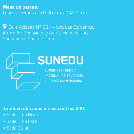
Mesa de partes:
Lunes a viernes de 08:30 a.m. a 04:30 p.m.
Calle Aldabas N° 337 – Urb. Las Gardenias.
(Cruce Av. Benavides y Av. Caminos del Inca)
Santiago de Surco – Lima
También ubícanos en los centros MAC
• Sede Lima Norte
• Sede Lima Este
• Sede Callao