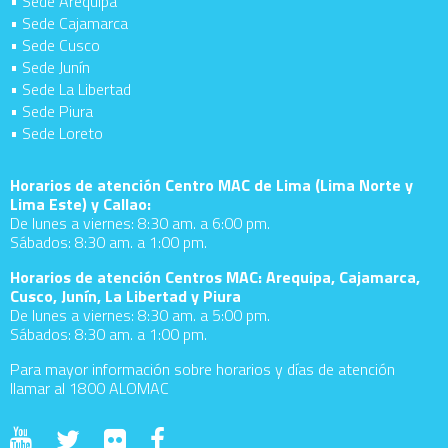
• Sede Arequipa
• Sede Cajamarca
• Sede Cusco
• Sede Junín
• Sede La Libertad
• Sede Piura
• Sede Loreto
Horarios de atención Centro MAC de Lima (Lima Norte y
Lima Este) y Callao:
De lunes a viernes: 8:30 am. a 6:00 pm.
Sábados: 8:30 am. a 1:00 pm.
Horarios de atención Centros MAC: Arequipa, Cajamarca,
Cusco, Junín, La Libertad y Piura
De lunes a viernes: 8:30 am. a 5:00 pm.
Sábados: 8:30 am. a 1:00 pm.
Para mayor información sobre horarios y días de atención
llamar al 1800 ALOMAC