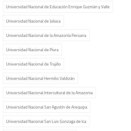
Universidad Nacional de Educación Enrique Guzmán y Valle
Universidad Nacional de Juliaca
Universidad Nacional de la Amazonía Peruana
Universidad Nacional de Piura
Universidad Nacional de Trujillo
Universidad Nacional Hermilio Valdizán
Universidad Nacional Intercultural de la Amazonia
Universidad Nacional San Agustín de Arequipa
Universidad Nacional San Luis Gonzaga de Ica