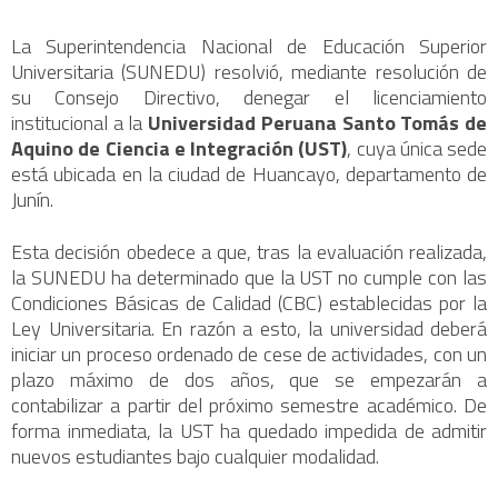
La Superintendencia Nacional de Educación Superior
Universitaria (SUNEDU) resolvió, mediante resolución de
su Consejo Directivo, denegar el licenciamiento
institucional a la
Universidad Peruana Santo Tomás de
Aquino de Ciencia e Integración (UST)
, cuya única sede
está ubicada en la ciudad de Huancayo, departamento de
Junín.
Esta decisión obedece a que, tras la evaluación realizada,
la SUNEDU ha determinado que la UST no cumple con las
Condiciones Básicas de Calidad (CBC) establecidas por la
Ley Universitaria. En razón a esto, la universidad deberá
iniciar un proceso ordenado de cese de actividades, con un
plazo máximo de dos años, que se empezarán a
contabilizar a partir del próximo semestre académico. De
forma inmediata, la UST ha quedado impedida de admitir
nuevos estudiantes bajo cualquier modalidad.