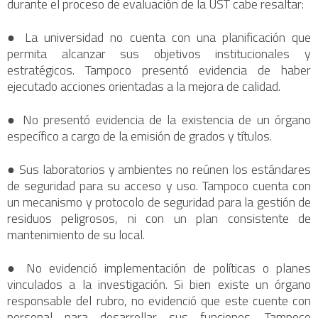
durante el proceso de evaluación de la UST cabe resaltar:
● La universidad no cuenta con una planificación que
permita alcanzar sus objetivos institucionales y
estratégicos. Tampoco presentó evidencia de haber
ejecutado acciones orientadas a la mejora de calidad.
● No presentó evidencia de la existencia de un órgano
específico a cargo de la emisión de grados y títulos.
● Sus laboratorios y ambientes no reúnen los estándares
de seguridad para su acceso y uso. Tampoco cuenta con
un mecanismo y protocolo de seguridad para la gestión de
residuos peligrosos, ni con un plan consistente de
mantenimiento de su local.
● No evidenció implementación de políticas o planes
vinculados a la investigación. Si bien existe un órgano
responsable del rubro, no evidenció que este cuente con
personal para desarrollar sus funciones. Tampoco