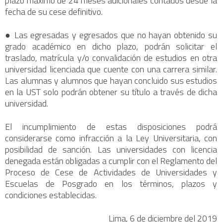
plazo máximo de 24 meses adicionales contados desde la
fecha de su cese definitivo.
● Las egresadas y egresados que no hayan obtenido su
grado académico en dicho plazo, podrán solicitar el
traslado, matrícula y/o convalidación de estudios en otra
universidad licenciada que cuente con una carrera similar.
Las alumnas y alumnos que hayan concluido sus estudios
en la UST solo podrán obtener su título a través de dicha
universidad.
El incumplimiento de estas disposiciones podrá
considerarse como infracción a la Ley Universitaria, con
posibilidad de sanción. Las universidades con licencia
denegada están obligadas a cumplir con el Reglamento del
Proceso de Cese de Actividades de Universidades y
Escuelas de Posgrado en los términos, plazos y
condiciones establecidas.
Lima, 6 de diciembre del 2019