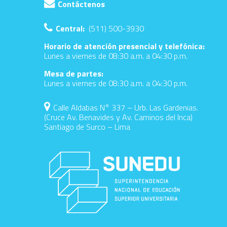
Contáctenos
Central:
(511) 500-3930
Horario de atención presencial y telefónica:
Lunes a viernes de 08:30 a.m. a 04:30 p.m.
Mesa de partes:
Lunes a viernes de 08:30 a.m. a 04:30 p.m.
Calle Aldabas N° 337 – Urb. Las Gardenias.
(Cruce Av. Benavides y Av. Caminos del Inca)
Santiago de Surco – Lima