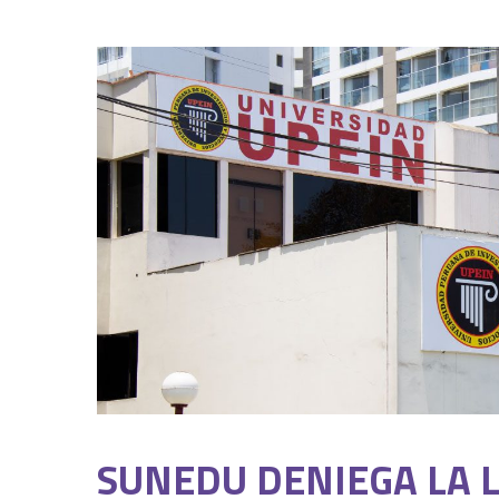
SUNEDU DENIEGA LA L