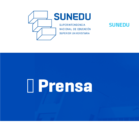
SUNEDU