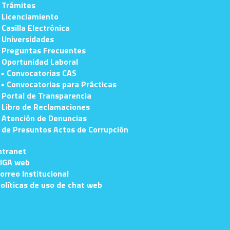
 Trámites
 Licenciamiento
 Casilla Electrónica
 Universidades
 Preguntas Frecuentes
 Oportunidad Laboral
• Convocatorias CAS
• Convocatorias para Prácticas
 Portal de Transparencia
 Libro de Reclamaciones
 Atención de Denuncias
e Presuntos Actos de Corrupción
ntranet
IGA web
orreo Institucional
olíticas de uso de chat web