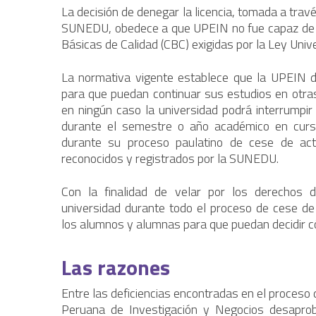
La decisión de denegar la licencia, tomada a travé
SUNEDU, obedece a que UPEIN no fue capaz de d
Básicas de Calidad (CBC) exigidas por la Ley Unive
La normativa vigente establece que la UPEIN d
para que puedan continuar sus estudios en otras
en ningún caso la universidad podrá interrumpir
durante el semestre o año académico en curso
durante su proceso paulatino de cese de acti
reconocidos y registrados por la SUNEDU.
Con la finalidad de velar por los derechos
universidad durante todo el proceso de cese de 
los alumnos y alumnas para que puedan decidir c
Las razones
Entre las deficiencias encontradas en el proceso 
Peruana de Investigación y Negocios desaprob