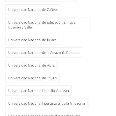
Universidad Nacional de Cañete
Universidad Nacional de Educación Enrique
Guzmán y Valle
Universidad Nacional de Juliaca
Universidad Nacional de la Amazonía Peruana
Universidad Nacional de Piura
Universidad Nacional de Trujillo
Universidad Nacional Hermilio Valdizán
Universidad Nacional Intercultural de la Amazonia
Universidad Nacional San Agustín de Arequipa