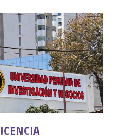
ICENCIA