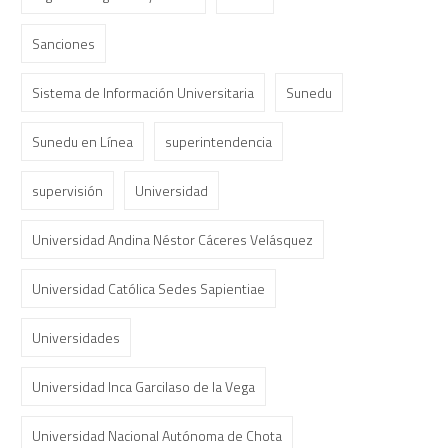
Sanciones
Sistema de Información Universitaria
Sunedu
Sunedu en Línea
superintendencia
supervisión
Universidad
Universidad Andina Néstor Cáceres Velásquez
Universidad Católica Sedes Sapientiae
Universidades
Universidad Inca Garcilaso de la Vega
Universidad Nacional Autónoma de Chota