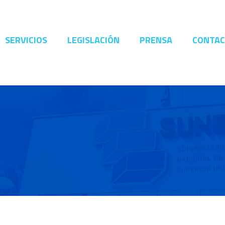
SERVICIOS
LEGISLACIÓN
PRENSA
CONTA