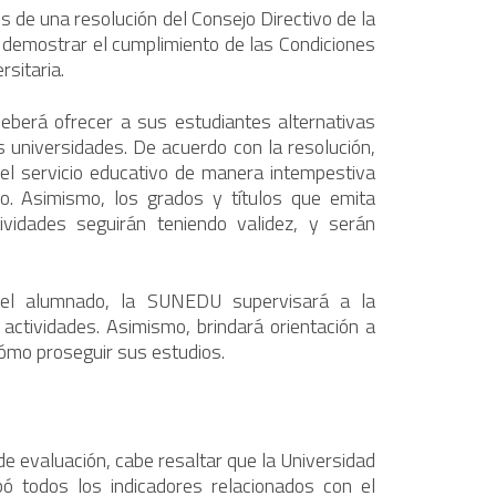
s de una resolución del Consejo Directivo de la
emostrar el cumplimiento de las Condiciones
rsitaria.
eberá ofrecer a sus estudiantes alternativas
 universidades. De acuerdo con la resolución,
 el servicio educativo de manera intempestiva
. Asimismo, los grados y títulos que emita
vidades seguirán teniendo validez, y serán
 del alumnado, la SUNEDU supervisará a la
actividades. Asimismo, brindará orientación a
ómo proseguir sus estudios.
de evaluación, cabe resaltar que la Universidad
ó todos los indicadores relacionados con el