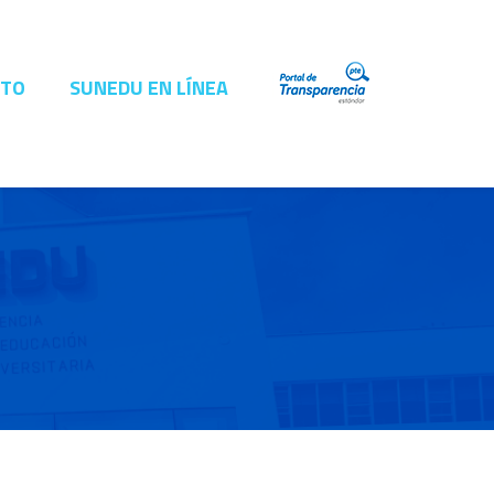
CTO
SUNEDU EN LÍNEA