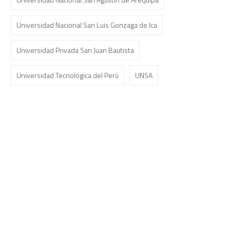
Universidad Nacional San Luis Gonzaga de Ica
Universidad Privada San Juan Bautista
Universidad Tecnológica del Perú
UNSA