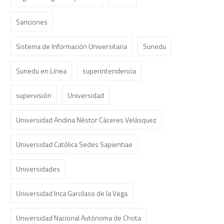
Sanciones
Sistema de Información Universitaria
Sunedu
Sunedu en Línea
superintendencia
supervisión
Universidad
Universidad Andina Néstor Cáceres Velásquez
Universidad Católica Sedes Sapientiae
Universidades
Universidad Inca Garcilaso de la Vega
Universidad Nacional Autónoma de Chota