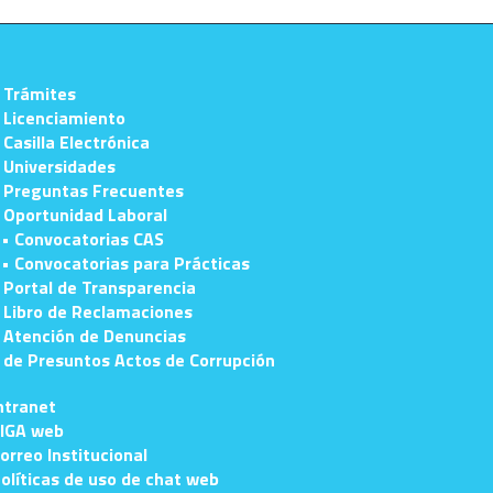
 Trámites
 Licenciamiento
 Casilla Electrónica
 Universidades
 Preguntas Frecuentes
 Oportunidad Laboral
• Convocatorias CAS
• Convocatorias para Prácticas
 Portal de Transparencia
 Libro de Reclamaciones
 Atención de Denuncias
e Presuntos Actos de Corrupción
ntranet
IGA web
orreo Institucional
olíticas de uso de chat web