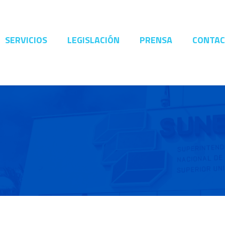
SERVICIOS
LEGISLACIÓN
PRENSA
CONTA