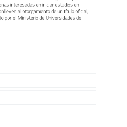
as interesadas en iniciar estudios en
lleven al otorgamiento de un título oficial,
o por el Ministerio de Universidades de