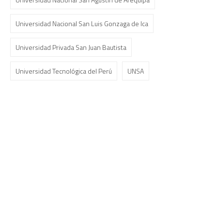
Universidad Nacional San Luis Gonzaga de Ica
Universidad Privada San Juan Bautista
Universidad Tecnológica del Perú
UNSA