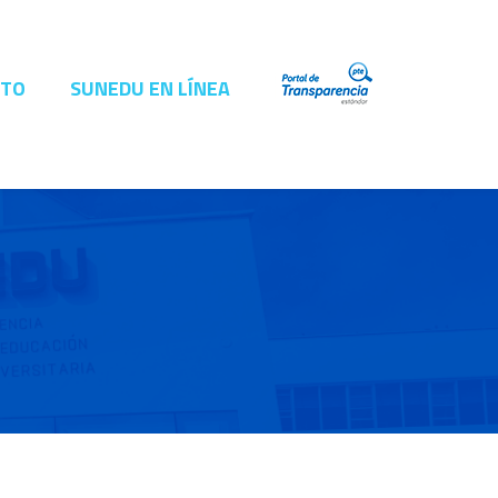
CTO
SUNEDU EN LÍNEA