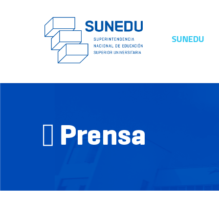
SUNEDU