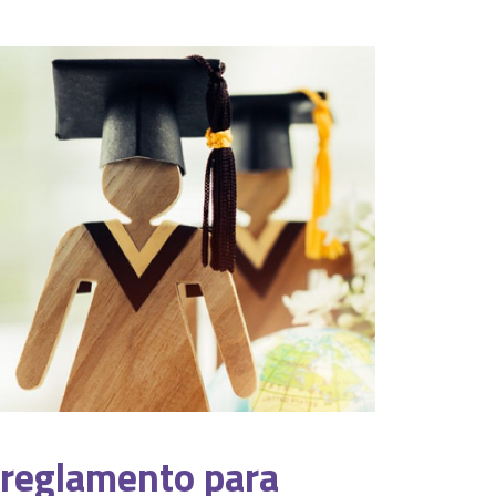
reglamento para