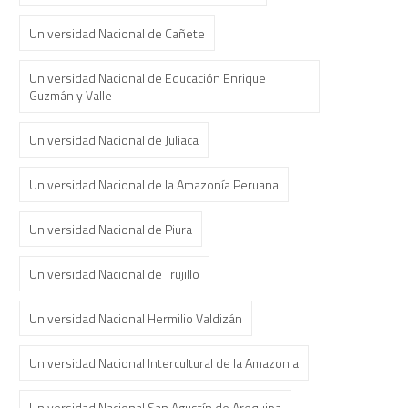
Universidad Nacional de Cañete
Universidad Nacional de Educación Enrique
Guzmán y Valle
Universidad Nacional de Juliaca
Universidad Nacional de la Amazonía Peruana
Universidad Nacional de Piura
Universidad Nacional de Trujillo
Universidad Nacional Hermilio Valdizán
Universidad Nacional Intercultural de la Amazonia
Universidad Nacional San Agustín de Arequipa