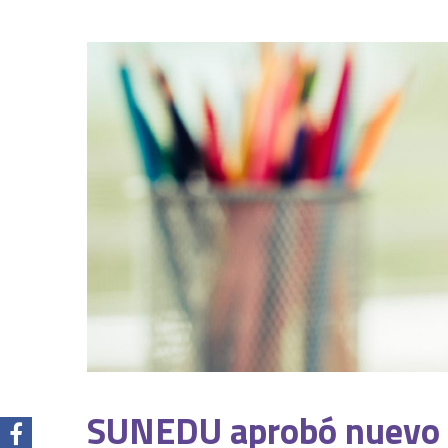
SUNEDU aprobó nuevo 