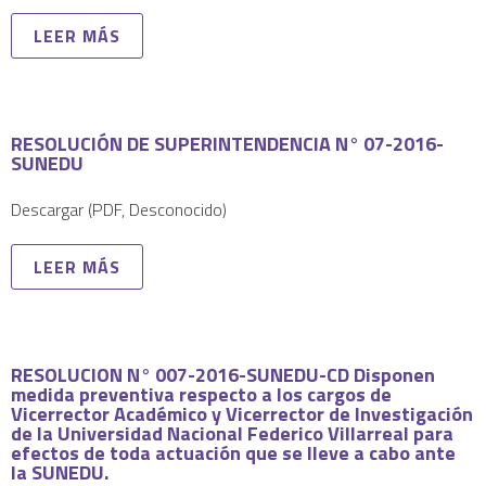
LEER MÁS
RESOLUCIÓN DE SUPERINTENDENCIA N° 07-2016-
SUNEDU
Descargar (PDF, Desconocido)
LEER MÁS
RESOLUCION N° 007-2016-SUNEDU-CD Disponen
medida preventiva respecto a los cargos de
Vicerrector Académico y Vicerrector de Investigación
de la Universidad Nacional Federico Villarreal para
efectos de toda actuación que se lleve a cabo ante
la SUNEDU.