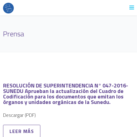
Prensa
RESOLUCIÓN DE SUPERINTENDENCIA N° 047-2016-
SUNEDU Aprueban la actualización del Cuadro de
Codificación para los documentos que emitan los
órganos y unidades orgánicas de la Sunedu.
Descargar (PDF)
LEER MÁS