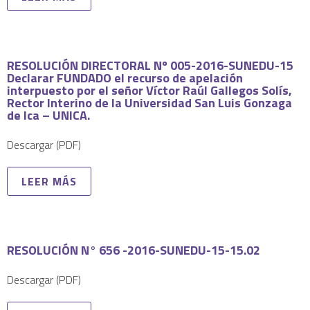
RESOLUCIÓN DIRECTORAL Nº 005-2016-SUNEDU-15
Declarar FUNDADO el recurso de apelación
interpuesto por el señor Víctor Raúl Gallegos Solís,
Rector Interino de la Universidad San Luis Gonzaga
de Ica – UNICA.
Descargar (PDF)
LEER MÁS
RESOLUCIÓN N° 656 -2016-SUNEDU-15-15.02
Descargar (PDF)