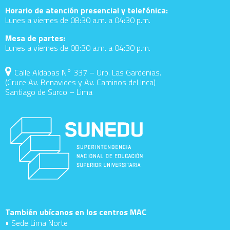
Horario de atención presencial y telefónica:
Lunes a viernes de 08:30 a.m. a 04:30 p.m.
Mesa de partes:
Lunes a viernes de 08:30 a.m. a 04:30 p.m.
Calle Aldabas N° 337 – Urb. Las Gardenias.
(Cruce Av. Benavides y Av. Caminos del Inca)
Santiago de Surco – Lima
También ubícanos en los centros MAC
• Sede Lima Norte