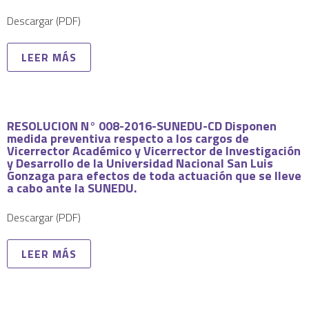
Descargar (PDF)
LEER MÁS
RESOLUCION N° 008-2016-SUNEDU-CD Disponen
medida preventiva respecto a los cargos de
Vicerrector Académico y Vicerrector de Investigación
y Desarrollo de la Universidad Nacional San Luis
Gonzaga para efectos de toda actuación que se lleve
a cabo ante la SUNEDU.
Descargar (PDF)
LEER MÁS