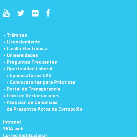
• Trámites
• Licenciamiento
• Casilla Electrónica
• Universidades
• Preguntas Frecuentes
• Oportunidad Laboral
• Convocatorias CAS
• Convocatorias para Prácticas
• Portal de Transparencia
• Libro de Reclamaciones
• Atención de Denuncias
de Presuntos Actos de Corrupción
Intranet
SIGA web
Correo Institucional