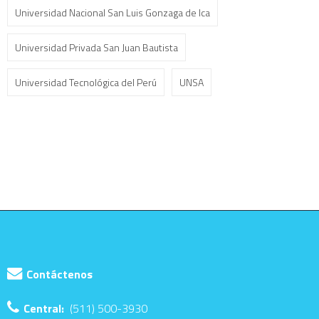
Universidad Nacional San Luis Gonzaga de Ica
Universidad Privada San Juan Bautista
Universidad Tecnológica del Perú
UNSA
Contáctenos
Central:
(511) 500-3930