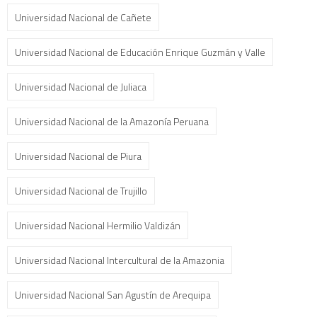
Universidad Nacional de Cañete
Universidad Nacional de Educación Enrique Guzmán y Valle
Universidad Nacional de Juliaca
Universidad Nacional de la Amazonía Peruana
Universidad Nacional de Piura
Universidad Nacional de Trujillo
Universidad Nacional Hermilio Valdizán
Universidad Nacional Intercultural de la Amazonia
Universidad Nacional San Agustín de Arequipa