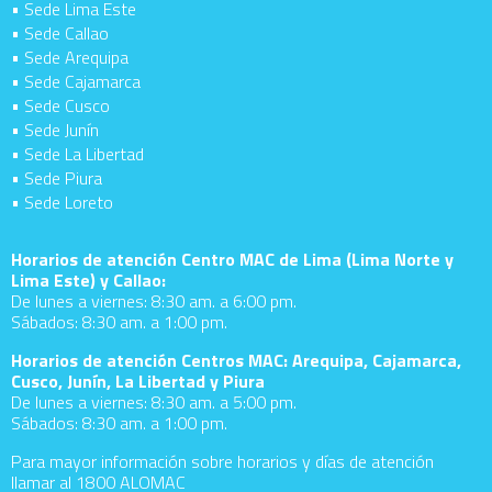
• Sede Lima Este
• Sede Callao
• Sede Arequipa
• Sede Cajamarca
• Sede Cusco
• Sede Junín
• Sede La Libertad
• Sede Piura
• Sede Loreto
Horarios de atención Centro MAC de Lima (Lima Norte y
Lima Este) y Callao:
De lunes a viernes: 8:30 am. a 6:00 pm.
Sábados: 8:30 am. a 1:00 pm.
Horarios de atención Centros MAC: Arequipa, Cajamarca,
Cusco, Junín, La Libertad y Piura
De lunes a viernes: 8:30 am. a 5:00 pm.
Sábados: 8:30 am. a 1:00 pm.
Para mayor información sobre horarios y días de atención
llamar al 1800 ALOMAC