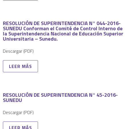
RESOLUCIÓN DE SUPERINTENDENCIA N° 044-2016-
SUNEDU Conforman el Comité de Control Interno de
la Superintendencia Nacional de Educación Superior
Universitaria – Sunedu.
Descargar (PDF)
LEER MÁS
RESOLUCIÓN DE SUPERINTENDENCIA N° 45-2016-
SUNEDU
Descargar (PDF)
LEER MÁS