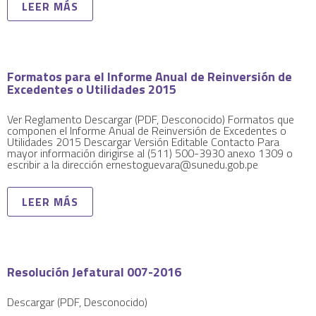
LEER MÁS
Formatos para el Informe Anual de Reinversión de
Excedentes o Utilidades 2015
Ver Reglamento Descargar (PDF, Desconocido) Formatos que
componen el Informe Anual de Reinversión de Excedentes o
Utilidades 2015 Descargar Versión Editable Contacto Para
mayor información dirigirse al (511) 500-3930 anexo 1309 o
escribir a la dirección
ernestoguevara@sunedu.gob.pe
LEER MÁS
Resolución Jefatural 007-2016
Descargar (PDF, Desconocido)