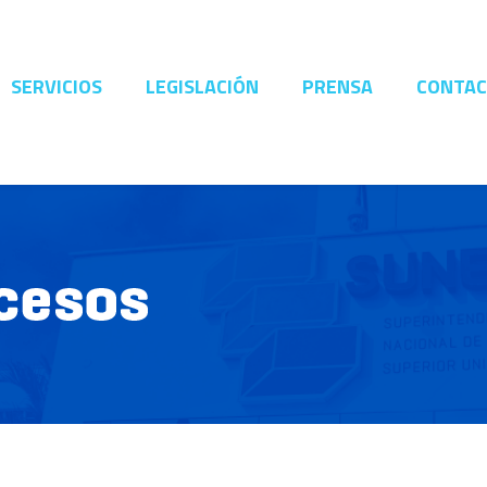
SERVICIOS
LEGISLACIÓN
PRENSA
CONTA