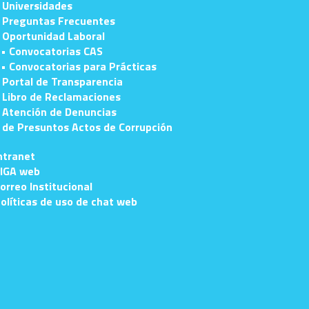
 Universidades
 Preguntas Frecuentes
 Oportunidad Laboral
• Convocatorias CAS
• Convocatorias para Prácticas
 Portal de Transparencia
 Libro de Reclamaciones
 Atención de Denuncias
e Presuntos Actos de Corrupción
ntranet
IGA web
orreo Institucional
olíticas de uso de chat web