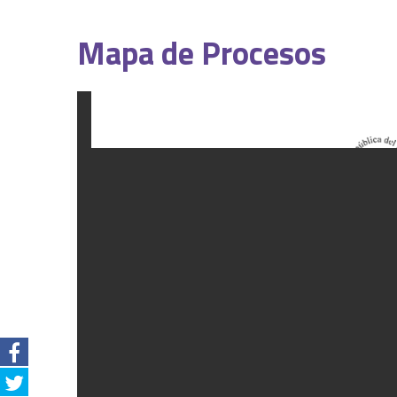
Mapa de Procesos