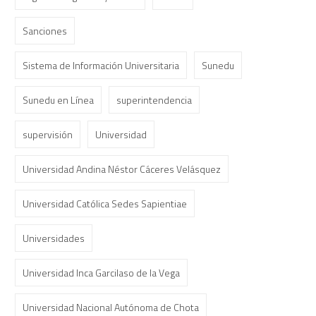
Sanciones
Sistema de Información Universitaria
Sunedu
Sunedu en Línea
superintendencia
supervisión
Universidad
Universidad Andina Néstor Cáceres Velásquez
Universidad Católica Sedes Sapientiae
Universidades
Universidad Inca Garcilaso de la Vega
Universidad Nacional Autónoma de Chota