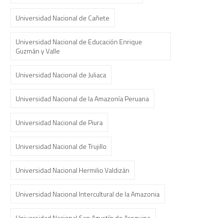
Universidad Nacional de Cañete
Universidad Nacional de Educación Enrique
Guzmán y Valle
Universidad Nacional de Juliaca
Universidad Nacional de la Amazonía Peruana
Universidad Nacional de Piura
Universidad Nacional de Trujillo
Universidad Nacional Hermilio Valdizán
Universidad Nacional Intercultural de la Amazonia
Universidad Nacional San Agustín de Arequipa