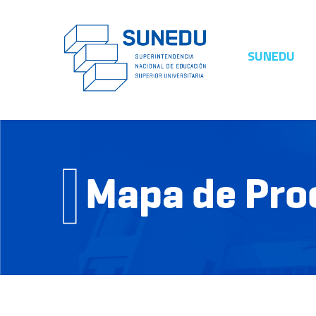
SUNEDU