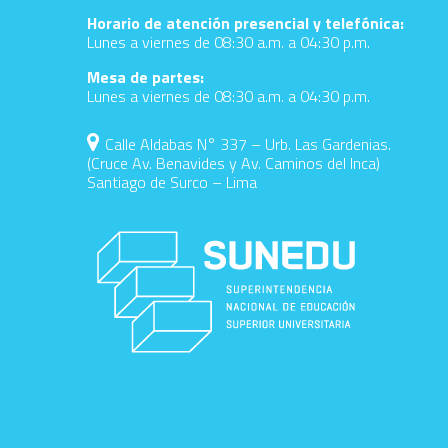
Horario de atención presencial y telefónica:
Lunes a viernes de 08:30 a.m. a 04:30 p.m.
Mesa de partes:
Lunes a viernes de 08:30 a.m. a 04:30 p.m.
Calle Aldabas N° 337 – Urb. Las Gardenias.
(Cruce Av. Benavides y Av. Caminos del Inca)
Santiago de Surco – Lima