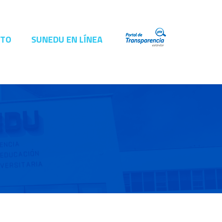
CTO
SUNEDU EN LÍNEA