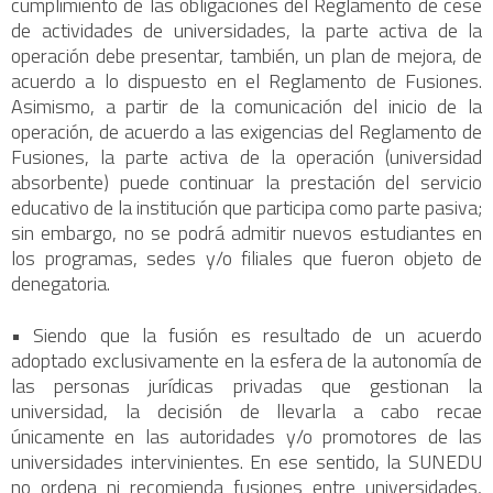
cumplimiento de las obligaciones del Reglamento de cese
de actividades de universidades, la parte activa de la
operación debe presentar, también, un plan de mejora, de
acuerdo a lo dispuesto en el Reglamento de Fusiones.
Asimismo, a partir de la comunicación del inicio de la
operación, de acuerdo a las exigencias del Reglamento de
Fusiones, la parte activa de la operación (universidad
absorbente) puede continuar la prestación del servicio
educativo de la institución que participa como parte pasiva;
sin embargo, no se podrá admitir nuevos estudiantes en
los programas, sedes y/o filiales que fueron objeto de
denegatoria.
• Siendo que la fusión es resultado de un acuerdo
adoptado exclusivamente en la esfera de la autonomía de
las personas jurídicas privadas que gestionan la
universidad, la decisión de llevarla a cabo recae
únicamente en las autoridades y/o promotores de las
universidades intervinientes. En ese sentido, la SUNEDU
no ordena ni recomienda fusiones entre universidades,