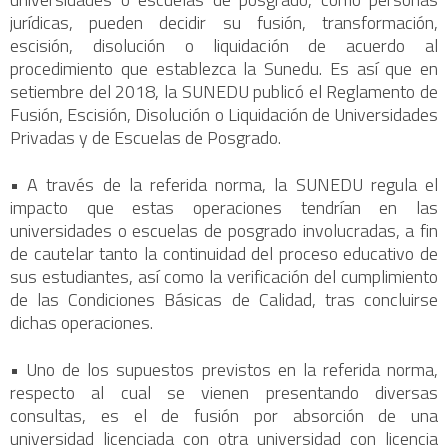
jurídicas, pueden decidir su fusión, transformación,
escisión, disolución o liquidación de acuerdo al
procedimiento que establezca la Sunedu. Es así que en
setiembre del 2018, la SUNEDU publicó el Reglamento de
Fusión, Escisión, Disolución o Liquidación de Universidades
Privadas y de Escuelas de Posgrado.
• A través de la referida norma, la SUNEDU regula el
impacto que estas operaciones tendrían en las
universidades o escuelas de posgrado involucradas, a fin
de cautelar tanto la continuidad del proceso educativo de
sus estudiantes, así como la verificación del cumplimiento
de las Condiciones Básicas de Calidad, tras concluirse
dichas operaciones.
• Uno de los supuestos previstos en la referida norma,
respecto al cual se vienen presentando diversas
consultas, es el de fusión por absorción de una
universidad licenciada con otra universidad con licencia