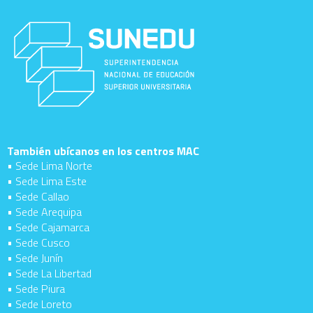
También ubícanos en los centros MAC
• Sede Lima Norte
• Sede Lima Este
• Sede Callao
• Sede Arequipa
• Sede Cajamarca
• Sede Cusco
• Sede Junín
• Sede La Libertad
• Sede Piura
• Sede Loreto