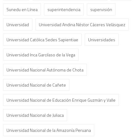
Sunedu en Línea
superintendencia
supervisión
Universidad
Universidad Andina Néstor Cáceres Velásquez
Universidad Católica Sedes Sapientiae
Universidades
Universidad Inca Garcilaso de la Vega
Universidad Nacional Autónoma de Chota
Universidad Nacional de Cañete
Universidad Nacional de Educación Enrique Guzmán y Valle
Universidad Nacional de Juliaca
Universidad Nacional de la Amazonía Peruana