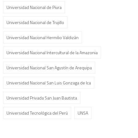
Universidad Nacional de Piura
Universidad Nacional de Trujillo
Universidad Nacional Hermilio Valdizán
Universidad Nacional Intercultural de la Amazonia
Universidad Nacional San Agustín de Arequipa
Universidad Nacional San Luis Gonzaga de Ica
Universidad Privada San Juan Bautista
Universidad Tecnológica del Perú
UNSA