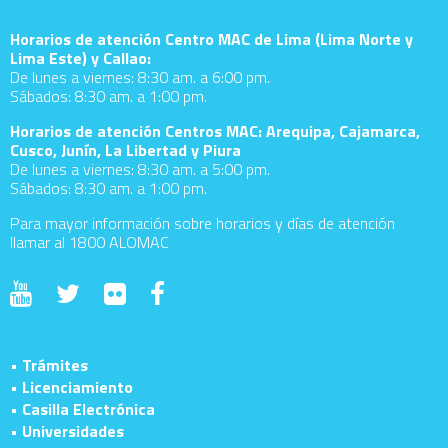
Horarios de atención Centro MAC de Lima (Lima Norte y
Lima Este) y Callao:
De lunes a viernes: 8:30 am. a 6:00 pm.
Sábados: 8:30 am. a 1:00 pm.
Horarios de atención Centros MAC: Arequipa, Cajamarca,
Cusco, Junín, La Libertad y Piura
De lunes a viernes: 8:30 am. a 5:00 pm.
Sábados: 8:30 am. a 1:00 pm.
Para mayor información sobre horarios y días de atención
llamar al 1800 ALOMAC
• Trámites
• Licenciamiento
• Casilla Electrónica
• Universidades