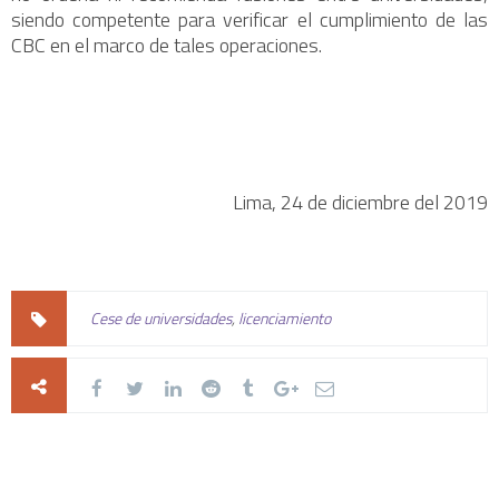
siendo competente para verificar el cumplimiento de las
CBC en el marco de tales operaciones.
Lima, 24 de diciembre del 2019
Cese de universidades
,
licenciamiento