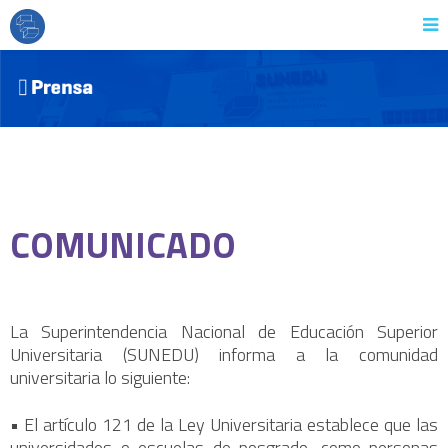
COMUNICADO
La Superintendencia Nacional de Educación Superior
Universitaria (SUNEDU) informa a la comunidad
universitaria lo siguiente:
• El artículo 121 de la Ley Universitaria establece que las
universidades o escuelas de posgrado, como personas