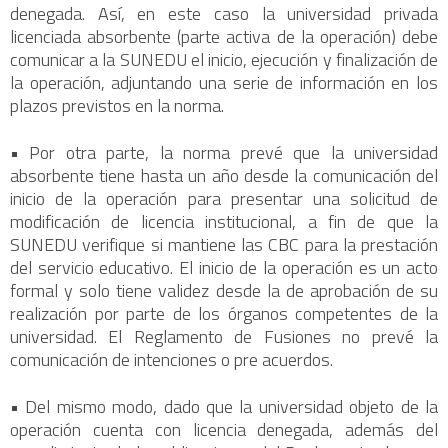
denegada. Así, en este caso la universidad privada
licenciada absorbente (parte activa de la operación) debe
comunicar a la SUNEDU el inicio, ejecución y finalización de
la operación, adjuntando una serie de información en los
plazos previstos en la norma.
• Por otra parte, la norma prevé que la universidad
absorbente tiene hasta un año desde la comunicación del
inicio de la operación para presentar una solicitud de
modificación de licencia institucional, a fin de que la
SUNEDU verifique si mantiene las CBC para la prestación
del servicio educativo. El inicio de la operación es un acto
formal y solo tiene validez desde la de aprobación de su
realización por parte de los órganos competentes de la
universidad. El Reglamento de Fusiones no prevé la
comunicación de intenciones o pre acuerdos.
• Del mismo modo, dado que la universidad objeto de la
operación cuenta con licencia denegada, además del