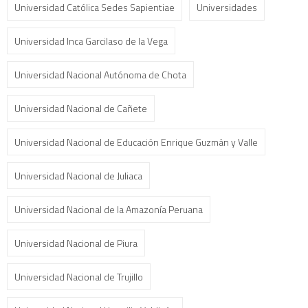
Universidad Católica Sedes Sapientiae
Universidades
Universidad Inca Garcilaso de la Vega
Universidad Nacional Autónoma de Chota
Universidad Nacional de Cañete
Universidad Nacional de Educación Enrique Guzmán y Valle
Universidad Nacional de Juliaca
Universidad Nacional de la Amazonía Peruana
Universidad Nacional de Piura
Universidad Nacional de Trujillo