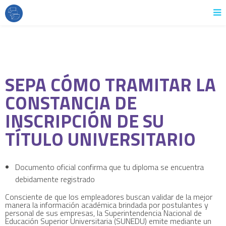
SEPA CÓMO TRAMITAR LA
CONSTANCIA DE
INSCRIPCIÓN DE SU
TÍTULO UNIVERSITARIO
Documento oficial confirma que tu diploma se encuentra
debidamente registrado
Consciente de que los empleadores buscan validar de la mejor
manera la información académica brindada por postulantes y
personal de sus empresas, la Superintendencia Nacional de
Educación Superior Universitaria (SUNEDU) emite mediante un