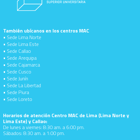
También ubícanos en los centros MAC
• Sede Lima Norte
• Sede Lima Este
• Sede Callao
• Sede Arequipa
• Sede Cajamarca
• Sede Cusco
• Sede Junín
• Sede La Libertad
• Sede Piura
• Sede Loreto
Horarios de atención Centro MAC de Lima (Lima Norte y
Lima Este) y Callao:
De lunes a viernes: 8:30 am. a 6:00 pm.
Sábados: 8:30 am. a 1:00 pm.