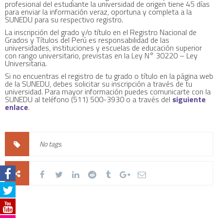
profesional del estudiante la universidad de origen tiene 45 días
para enviar la información veraz, oportuna y completa a la
SUNEDU para su respectivo registro.
La inscripción del grado y/o título en el Registro Nacional de
Grados y Títulos del Perú es responsabilidad de las
universidades, instituciones y escuelas de educación superior
con rango universitario, previstas en la Ley N° 30220 – Ley
Universitaria.
Si no encuentras el registro de tu grado o título en la página web
de la SUNEDU, debes solicitar su inscripción a través de tu
universidad. Para mayor información puedes comunicarte con la
SUNEDU al teléfono (511) 500-3930 o a través del
siguiente
enlace
.
No tags.