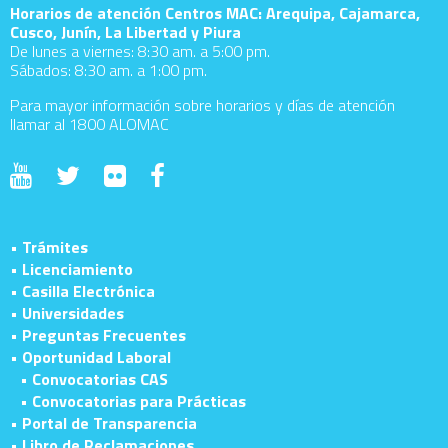
Horarios de atención Centros MAC: Arequipa, Cajamarca,
Cusco, Junín, La Libertad y Piura
De lunes a viernes: 8:30 am. a 5:00 pm.
Sábados: 8:30 am. a 1:00 pm.
Para mayor información sobre horarios y días de atención
llamar al 1800 ALOMAC
• Trámites
• Licenciamiento
• Casilla Electrónica
• Universidades
• Preguntas Frecuentes
• Oportunidad Laboral
• Convocatorias CAS
• Convocatorias para Prácticas
• Portal de Transparencia
• Libro de Reclamaciones