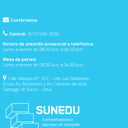
Contáctenos
Central:
(511) 500-3930
Horario de atención presencial y telefónica:
Lunes a viernes de 08:30 a.m. a 04:30 p.m.
Mesa de partes:
Lunes a viernes de 08:30 a.m. a 04:30 p.m.
Calle Aldabas N° 337 – Urb. Las Gardenias.
(Cruce Av. Benavides y Av. Caminos del Inca)
Santiago de Surco – Lima