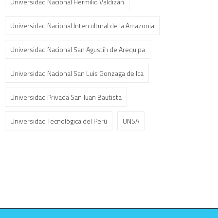
Universidad Nacional Hermilio Valdizán
Universidad Nacional Intercultural de la Amazonia
Universidad Nacional San Agustín de Arequipa
Universidad Nacional San Luis Gonzaga de Ica
Universidad Privada San Juan Bautista
Universidad Tecnológica del Perú
UNSA