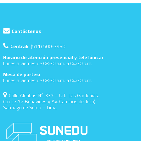
Contáctenos
Central:
(511) 500-3930
Horario de atención presencial y telefónica:
Lunes a viernes de 08:30 a.m. a 04:30 p.m.
Mesa de partes:
Lunes a viernes de 08:30 a.m. a 04:30 p.m.
Calle Aldabas N° 337 – Urb. Las Gardenias.
(Cruce Av. Benavides y Av. Caminos del Inca)
Santiago de Surco – Lima