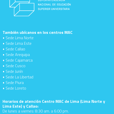
También ubícanos en los centros MAC
• Sede Lima Norte
• Sede Lima Este
• Sede Callao
• Sede Arequipa
• Sede Cajamarca
• Sede Cusco
• Sede Junín
• Sede La Libertad
• Sede Piura
• Sede Loreto
Horarios de atención Centro MAC de Lima (Lima Norte y
Lima Este) y Callao:
De lunes a viernes: 8:30 am. a 6:00 pm.