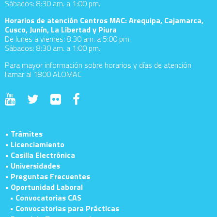
Sábados: 8:30 am. a 1:00 pm.
Horarios de atención Centros MAC: Arequipa, Cajamarca,
Cusco, Junín, La Libertad y Piura
De lunes a viernes: 8:30 am. a 5:00 pm.
Sábados: 8:30 am. a 1:00 pm.
Para mayor información sobre horarios y días de atención
llamar al 1800 ALOMAC
• Trámites
• Licenciamiento
• Casilla Electrónica
• Universidades
• Preguntas Frecuentes
• Oportunidad Laboral
• Convocatorias CAS
• Convocatorias para Prácticas