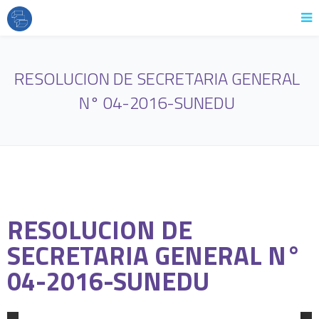
RESOLUCION DE SECRETARIA GENERAL
N° 04-2016-SUNEDU
RESOLUCION DE
SECRETARIA GENERAL N°
04-2016-SUNEDU