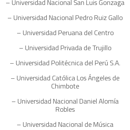
– Universidad Nacional San Luis Gonzaga
– Universidad Nacional Pedro Ruiz Gallo
– Universidad Peruana del Centro
– Universidad Privada de Trujillo
– Universidad Politécnica del Perú S.A.
– Universidad Católica Los Ángeles de
Chimbote
– Universidad Nacional Daniel Alomía
Robles
– Universidad Nacional de Música