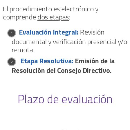
El procedimiento es electrónico y
comprende
dos etapas
:
Evaluación Integral:
Revisión
documental y verificación presencial y/o
remota.
Etapa Resolutiva:
Emisión de la
Resolución del Consejo Directivo.
Plazo de evaluación