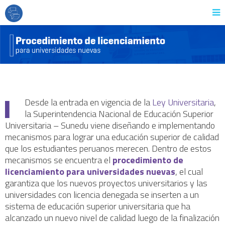
Desde la entrada en vigencia de la
Ley Universitaria
,
la Superintendencia Nacional de Educación Superior
Universitaria – Sunedu viene diseñando e implementando
mecanismos para lograr una educación superior de calidad
que los estudiantes peruanos merecen. Dentro de estos
mecanismos se encuentra el
procedimiento de
licenciamiento para universidades nuevas
, el cual
garantiza que los nuevos proyectos universitarios y las
universidades con licencia denegada se inserten a un
sistema de educación superior universitaria que ha
alcanzado un nuevo nivel de calidad luego de la finalización