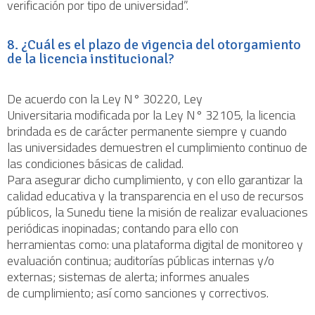
verificación por tipo de universidad”.
8. ¿Cuál es el plazo de vigencia del otorgamiento
de la licencia institucional?
De acuerdo con la Ley N° 30220, Ley
Universitaria modificada por la Ley N° 32105, la licencia
brindada es de carácter permanente siempre y cuando
las universidades demuestren el cumplimiento continuo de
las condiciones básicas de calidad.
Para asegurar dicho cumplimiento, y con ello garantizar la
calidad educativa y la transparencia en el uso de recursos
públicos, la Sunedu tiene la misión de realizar evaluaciones
periódicas inopinadas; contando para ello con
herramientas como: una plataforma digital de monitoreo y
evaluación continua; auditorías públicas internas y/o
externas; sistemas de alerta; informes anuales
de cumplimiento; así como sanciones y correctivos.