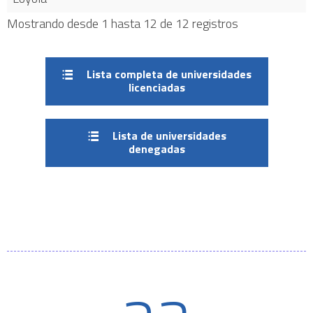
Mostrando desde 1 hasta 12 de 12 registros
Lista completa de universidades
licenciadas
Lista de universidades
denegadas