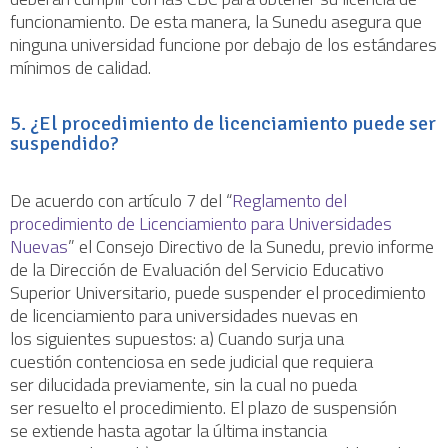
funcionamiento. De esta manera, la Sunedu asegura que
ninguna universidad funcione por debajo de los estándares
mínimos de calidad.
5. ¿El procedimiento de licenciamiento puede ser
suspendido?
De acuerdo con artículo 7 del “
Reglamento del
procedimiento de Licenciamiento para Universidades
Nuevas
” el Consejo Directivo de la Sunedu, previo informe
de la Dirección de Evaluación del Servicio Educativo
Superior Universitario, puede suspender el procedimiento
de licenciamiento para universidades nuevas en
los siguientes supuestos: a) Cuando surja una
cuestión contenciosa en sede judicial que requiera
ser dilucidada previamente, sin la cual no pueda
ser resuelto el procedimiento. El plazo de suspensión
se extiende hasta agotar la última instancia