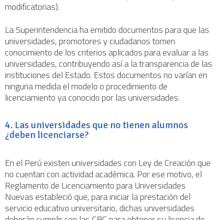
modificatorias).
La Superintendencia ha emitido documentos para que las
universidades, promotores y ciudadanos tomen
conocimiento de los criterios aplicados para evaluar a las
universidades, contribuyendo así a la transparencia de las
instituciones del Estado. Estos documentos no varían en
ninguna medida el modelo o procedimiento de
licenciamiento ya conocido por las universidades.
4. Las universidades que no tienen alumnos
¿deben licenciarse?
En el Perú existen universidades con Ley de Creación que
no cuentan con actividad académica. Por ese motivo, el
Reglamento de Licenciamiento para Universidades
Nuevas estableció que, para iniciar la prestación del
servicio educativo universitario, dichas universidades
deberán cumplir con las CBC para obtener su licencia de