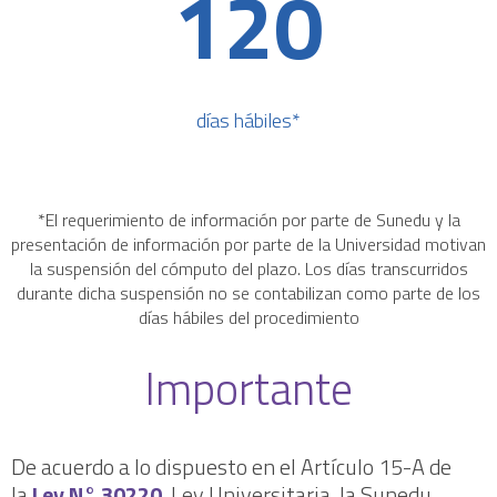
120
días hábiles*
*El requerimiento de información por parte de Sunedu y la
presentación de información por parte de la Universidad motivan
la suspensión del cómputo del plazo. Los días transcurridos
durante dicha suspensión no se contabilizan como parte de los
días hábiles del procedimiento
Importante
De acuerdo a lo dispuesto en el Artículo 15-A de
la
Ley N° 30220
, Ley Universitaria, la Sunedu