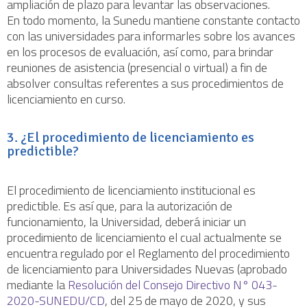
ampliación de plazo para levantar las observaciones.
En todo momento, la Sunedu mantiene constante contacto
con las universidades para informarles sobre los avances
en los procesos de evaluación, así como, para brindar
reuniones de asistencia (presencial o virtual) a fin de
absolver consultas referentes a sus procedimientos de
licenciamiento en curso.
3. ¿El procedimiento de licenciamiento es
predictible?
El procedimiento de licenciamiento institucional es
predictible. Es así que, para la autorización de
funcionamiento, la Universidad, deberá iniciar un
procedimiento de licenciamiento el cual actualmente se
encuentra regulado por el Reglamento del procedimiento
de licenciamiento para Universidades Nuevas (aprobado
mediante la
Resolución del Consejo Directivo N° 043-
2020-SUNEDU/CD
, del 25 de mayo de 2020, y sus