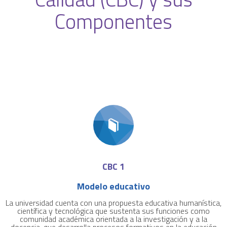
Componentes
CBC 1
Modelo educativo
La universidad cuenta con una propuesta educativa humanística,
científica y tecnológica que sustenta sus funciones como
comunidad académica orientada a la investigación y a la