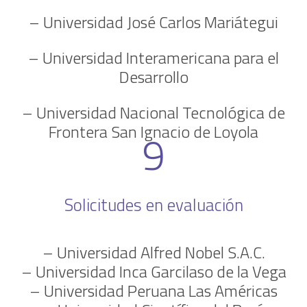
– Universidad José Carlos Mariátegui
– Universidad Interamericana para el
Desarrollo
– Universidad Nacional Tecnológica de
Frontera San Ignacio de Loyola
9
Solicitudes en evaluación
– Universidad Alfred Nobel S.A.C.
– Universidad Inca Garcilaso de la Vega
– Universidad Peruana Las Américas