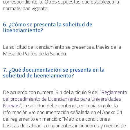
correspondiente. b) Otros supuestos que establezca la
normatividad vigente.
6. ¿Cómo se presenta la solicitud de
licenciamiento?
La solicitud de licenciamiento se presenta a través de la
Mesa de Partes de la Sunedu.
7. ¿Qué documentación se presenta en la
solicitud de licenciamiento?
De acuerdo con numeral 9.1 del artículo 9 del “
Reglamento
del procedimiento de Licenciamiento para Universidades
Nuevas
”, la solicitud debe contener, en copia simple, la
información y/o documentación señalada en el Anexo 01
del reglamento en mención: “Matriz de condiciones
básicas de calidad, componentes, indicadores y medios de