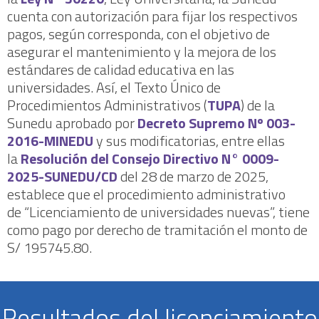
cuenta con autorización para fijar los respectivos
pagos, según corresponda, con el objetivo de
asegurar el mantenimiento y la mejora de los
estándares de calidad educativa en las
universidades. Así, el Texto Único de
Procedimientos Administrativos (
TUPA
) de la
Sunedu aprobado por
Decreto Supremo Nº 003-
2016-MINEDU
y sus modificatorias, entre ellas
la
Resolución del Consejo Directivo N° 0009-
2025-SUNEDU/CD
del 28 de marzo de 2025,
establece que el procedimiento administrativo
de “Licenciamiento de universidades nuevas”, tiene
como pago por derecho de tramitación el monto de
S/ 195745.80.
Resultados del licenciamiento