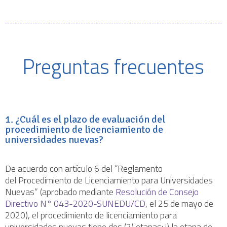
Preguntas frecuentes
1. ¿Cuál es el plazo de evaluación del
procedimiento de licenciamiento de
universidades nuevas?
De acuerdo con artículo 6 del “Reglamento
del Procedimiento de Licenciamiento para Universidades
Nuevas” (aprobado mediante
Resolución de Consejo
Directivo N° 043-2020-SUNEDU/CD
, el 25 de mayo de
2020), el procedimiento de licenciamiento para
universidades nuevas tiene dos (2) etapas: i) la etapa de