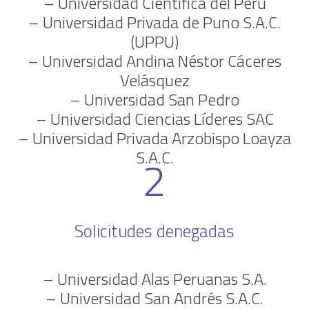
– Universidad Científica del Perú
– Universidad Privada de Puno S.A.C.
(UPPU)
– Universidad Andina Néstor Cáceres
Velásquez
– Universidad San Pedro
– Universidad Ciencias Líderes SAC
– Universidad Privada Arzobispo Loayza
S.A.C.
2
Solicitudes denegadas
– Universidad Alas Peruanas S.A.
– Universidad San Andrés S.A.C.