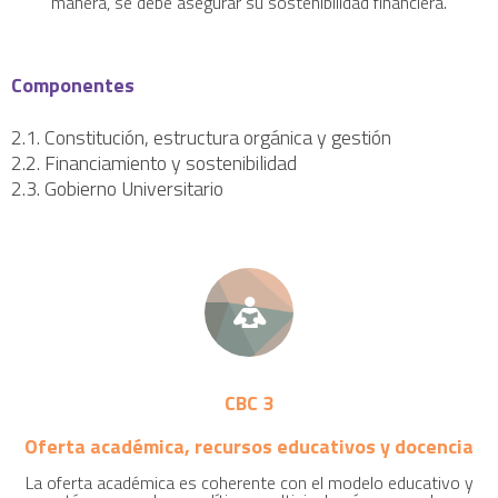
manera, se debe asegurar su sostenibilidad financiera.
Componentes
2.1. Constitución, estructura orgánica y gestión
2.2. Financiamiento y sostenibilidad
2.3. Gobierno Universitario
CBC 3
Oferta académica, recursos educativos y docencia
La oferta académica es coherente con el modelo educativo y