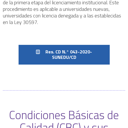
de la primera etapa del licenciamiento institucional. Este
procedimiento es aplicable a universidades nuevas,
universidades con licencia denegada y a las establecidas
en la Ley 30597.
Res. CD N.° 043-2020-
SUNEDU/CD
Condiciones Básicas de
Calidad (CBC) y sus