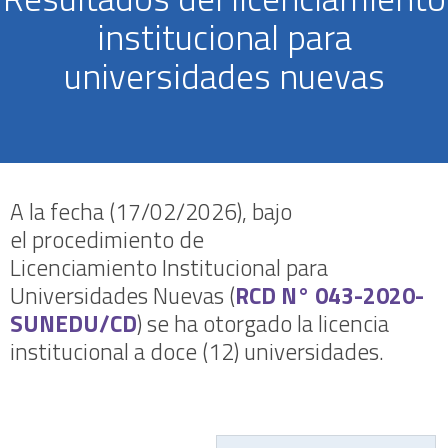
institucional para
universidades nuevas
A la fecha (17/02/2026), bajo
el procedimiento de
Licenciamiento Institucional para
Universidades Nuevas (
RCD N° 043-2020-
SUNEDU/CD
) se ha otorgado la licencia
institucional a doce (12) universidades.