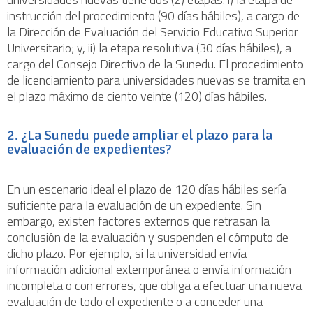
instrucción del procedimiento (90 días hábiles), a cargo de
la Dirección de Evaluación del Servicio Educativo Superior
Universitario; y, ii) la etapa resolutiva (30 días hábiles), a
cargo del Consejo Directivo de la Sunedu. El procedimiento
de licenciamiento para universidades nuevas se tramita en
el plazo máximo de ciento veinte (120) días hábiles.
2. ¿La Sunedu puede ampliar el plazo para la
evaluación de expedientes?
En un escenario ideal el plazo de 120 días hábiles sería
suficiente para la evaluación de un expediente. Sin
embargo, existen factores externos que retrasan la
conclusión de la evaluación y suspenden el cómputo de
dicho plazo. Por ejemplo, si la universidad envía
información adicional extemporánea o envía información
incompleta o con errores, que obliga a efectuar una nueva
evaluación de todo el expediente o a conceder una