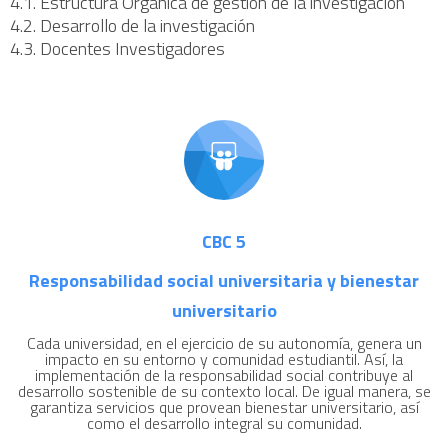
4.1. Estructura Orgánica de gestión de la investigación
4.2. Desarrollo de la investigación
4.3. Docentes Investigadores
CBC 5
Responsabilidad social universitaria y bienestar
universitario
Cada universidad, en el ejercicio de su autonomía, genera un
impacto en su entorno y comunidad estudiantil. Así, la
implementación de la responsabilidad social contribuye al
desarrollo sostenible de su contexto local. De igual manera, se
garantiza servicios que provean bienestar universitario, así
como el desarrollo integral su comunidad.