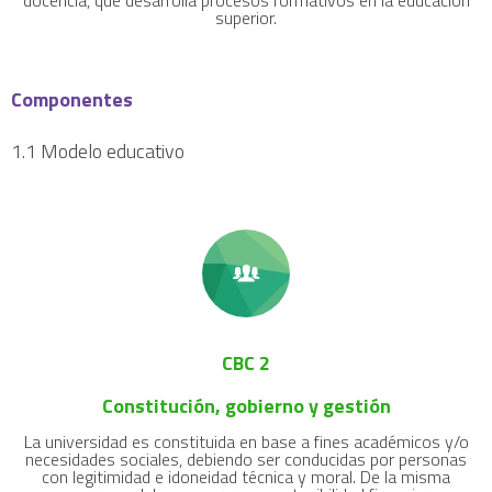
docencia, que desarrolla procesos formativos en la educación
superior.
Componentes
1.1 Modelo educativo
CBC 2
Constitución, gobierno y gestión
La universidad es constituida en base a fines académicos y/o
necesidades sociales, debiendo ser conducidas por personas
con legitimidad e idoneidad técnica y moral. De la misma