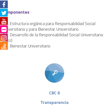
Componentes
5.1. Estructura orgánica para Responsabilidad Social
Universitaria y para Bienestar Universitario
5.2. Desarrollo de la Responsabilidad Social Universitaria
(RSU)
5.3. Bienestar Universitario
CBC 6
Transparencia