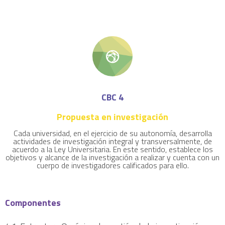
CBC 4
Propuesta en investigación
Cada universidad, en el ejercicio de su autonomía, desarrolla
actividades de investigación integral y transversalmente, de
acuerdo a la Ley Universitaria. En este sentido, establece los
objetivos y alcance de la investigación a realizar y cuenta con un
cuerpo de investigadores calificados para ello.
Componentes