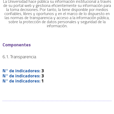
La Universidad hace pública su información institucional a través
de su portal web y gestiona eficientemente su información para
la toma decisiones. Por tanto, la tiene disponible por medios
confiables, libres y oportunos y en el marco de lo dispuesto en
las normas de transparencia y acceso a la información pública,
sobre la protección de datos personales y seguridad de la
información.
Componentes
6.1. Transparencia
N° de indicadores:
3
N° de indicadores:
3
N° de indicadores:
1