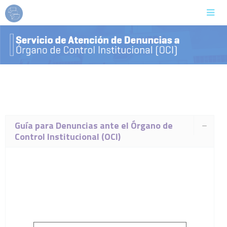
Guía para Denuncias ante el Órgano de
Control Institucional (OCI)