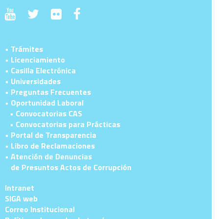
• Trámites
• Licenciamiento
• Casilla Electrónica
• Universidades
• Preguntas Frecuentes
• Oportunidad Laboral
• Convocatorias CAS
• Convocatorias para Prácticas
• Portal de Transparencia
• Libro de Reclamaciones
• Atención de Denuncias
de Presuntos Actos de Corrupción
Intranet
SIGA web
Correo Institucional