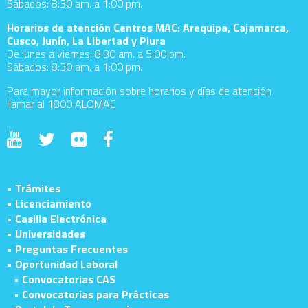
Sábados: 8:30 am. a 1:00 pm.
Horarios de atención Centros MAC: Arequipa, Cajamarca,
Cusco, Junín, La Libertad y Piura
De lunes a viernes: 8:30 am. a 5:00 pm.
Sábados: 8:30 am. a 1:00 pm.
Para mayor información sobre horarios y días de atención
llamar al 1800 ALOMAC
• Trámites
• Licenciamiento
• Casilla Electrónica
• Universidades
• Preguntas Frecuentes
• Oportunidad Laboral
• Convocatorias CAS
• Convocatorias para Prácticas