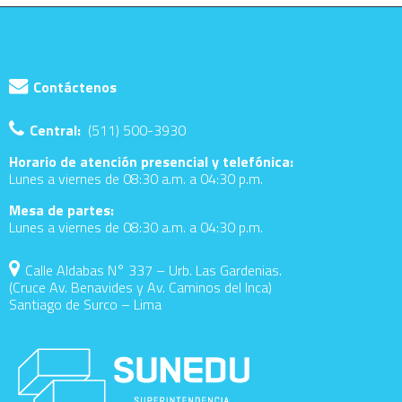
Contáctenos
Central:
(511) 500-3930
Horario de atención presencial y telefónica:
Lunes a viernes de 08:30 a.m. a 04:30 p.m.
Mesa de partes:
Lunes a viernes de 08:30 a.m. a 04:30 p.m.
Calle Aldabas N° 337 – Urb. Las Gardenias.
(Cruce Av. Benavides y Av. Caminos del Inca)
Santiago de Surco – Lima