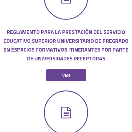
REGLAMENTO PARA LA PRESTACIÓN DEL SERVICIO
EDUCATIVO SUPERIOR UNIVERSITARIO DE PREGRADO
EN ESPACIOS FORMATIVOS ITINERANTES POR PARTE
DE UNIVERSIDADES RECEPTORAS
VER