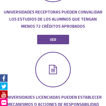
UNIVERSIDADES RECEPTORAS PUEDEN CONVALIDAR
LOS ESTUDIOS DE LOS ALUMNOS QUE TENGAN
MENOS 72 CRÉDITOS APROBADOS
VER
UNIVERSIDADES LICENCIADAS PUEDEN ESTABLECER
MECANISMOS O ACCIONES DE RESPONSABILIDAD