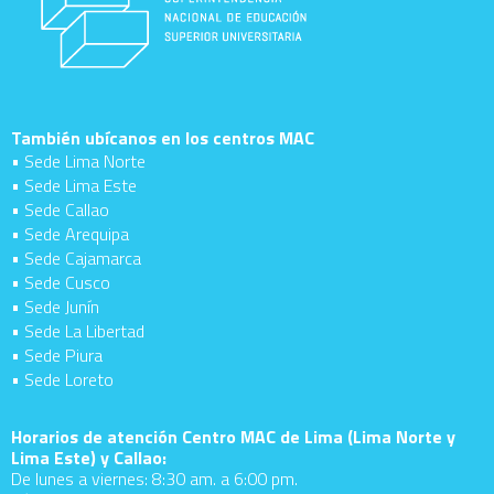
También ubícanos en los centros MAC
• Sede Lima Norte
• Sede Lima Este
• Sede Callao
• Sede Arequipa
• Sede Cajamarca
• Sede Cusco
• Sede Junín
• Sede La Libertad
• Sede Piura
• Sede Loreto
Horarios de atención Centro MAC de Lima (Lima Norte y
Lima Este) y Callao:
De lunes a viernes: 8:30 am. a 6:00 pm.