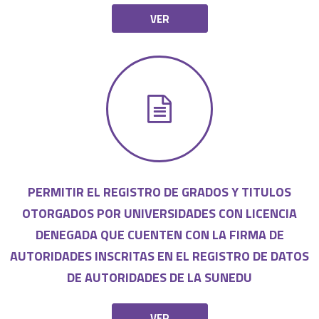
VER
PERMITIR EL REGISTRO DE GRADOS Y TITULOS
OTORGADOS POR UNIVERSIDADES CON LICENCIA
DENEGADA QUE CUENTEN CON LA FIRMA DE
AUTORIDADES INSCRITAS EN EL REGISTRO DE DATOS
DE AUTORIDADES DE LA SUNEDU
VER