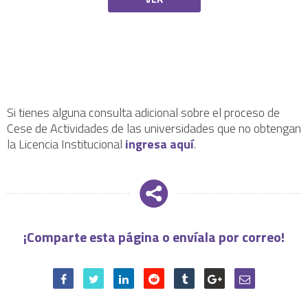
Si tienes alguna consulta adicional sobre el proceso de
Cese de Actividades de las universidades que no obtengan
la Licencia Institucional
ingresa aquí
.
¡Comparte esta página o envíala por correo!