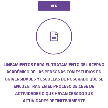
VER
LINEAMIENTOS PARA EL TRATAMIENTO DEL ACERVO
ACADÉMICO DE LAS PERSONAS CON ESTUDIOS EN
UNIVERSIDADES Y ESCUELAS DE POSGRADO QUE SE
ENCUENTRAN EN EL PROCESO DE CESE DE
ACTIVIDADES O QUE HAYAN CESADO SUS
ACTIVIDADES DEFINITIVAMENTE