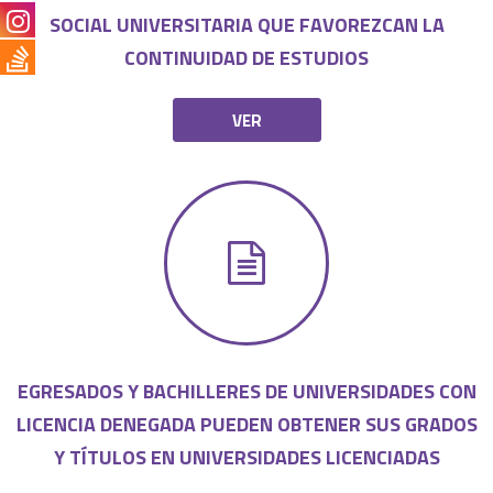
SOCIAL UNIVERSITARIA QUE FAVOREZCAN LA
CONTINUIDAD DE ESTUDIOS
VER
EGRESADOS Y BACHILLERES DE UNIVERSIDADES CON
LICENCIA DENEGADA PUEDEN OBTENER SUS GRADOS
Y TÍTULOS EN UNIVERSIDADES LICENCIADAS