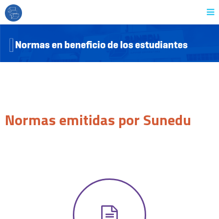
Normas emitidas por Sunedu