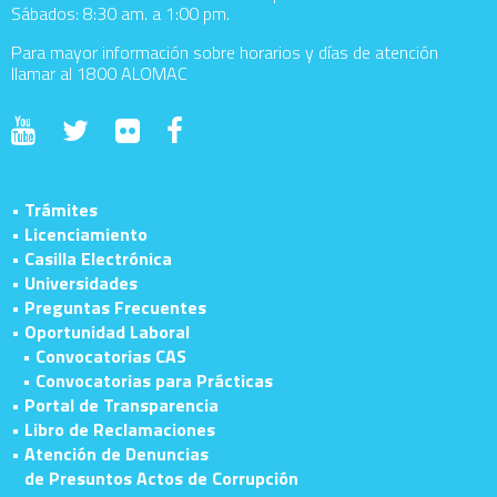
Sábados: 8:30 am. a 1:00 pm.
Para mayor información sobre horarios y días de atención
llamar al 1800 ALOMAC
• Trámites
• Licenciamiento
• Casilla Electrónica
• Universidades
• Preguntas Frecuentes
• Oportunidad Laboral
• Convocatorias CAS
• Convocatorias para Prácticas
• Portal de Transparencia
• Libro de Reclamaciones
• Atención de Denuncias
de Presuntos Actos de Corrupción