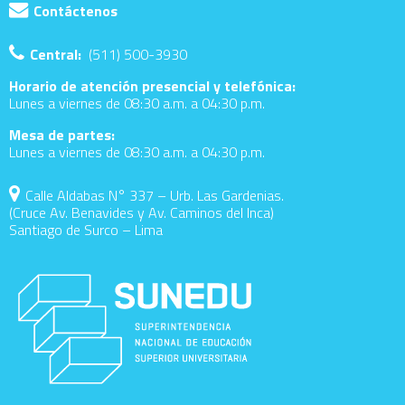
Contáctenos
Central:
(511) 500-3930
Horario de atención presencial y telefónica:
Lunes a viernes de 08:30 a.m. a 04:30 p.m.
Mesa de partes:
Lunes a viernes de 08:30 a.m. a 04:30 p.m.
Calle Aldabas N° 337 – Urb. Las Gardenias.
(Cruce Av. Benavides y Av. Caminos del Inca)
Santiago de Surco – Lima