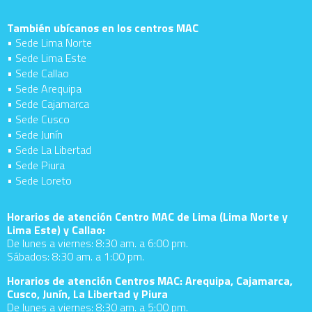
También ubícanos en los centros MAC
• Sede Lima Norte
• Sede Lima Este
• Sede Callao
• Sede Arequipa
• Sede Cajamarca
• Sede Cusco
• Sede Junín
• Sede La Libertad
• Sede Piura
• Sede Loreto
Horarios de atención Centro MAC de Lima (Lima Norte y
Lima Este) y Callao:
De lunes a viernes: 8:30 am. a 6:00 pm.
Sábados: 8:30 am. a 1:00 pm.
Horarios de atención Centros MAC: Arequipa, Cajamarca,
Cusco, Junín, La Libertad y Piura
De lunes a viernes: 8:30 am. a 5:00 pm.